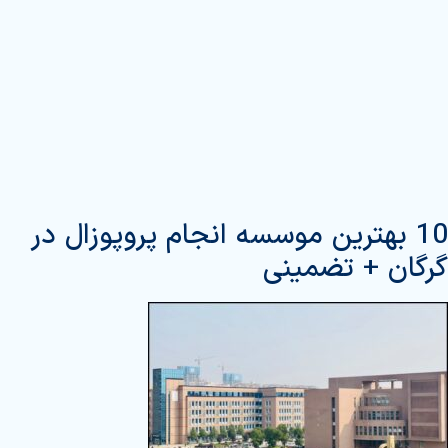
10 بهترین موسسه انجام پروپوزال در
گرگان + تضمینی