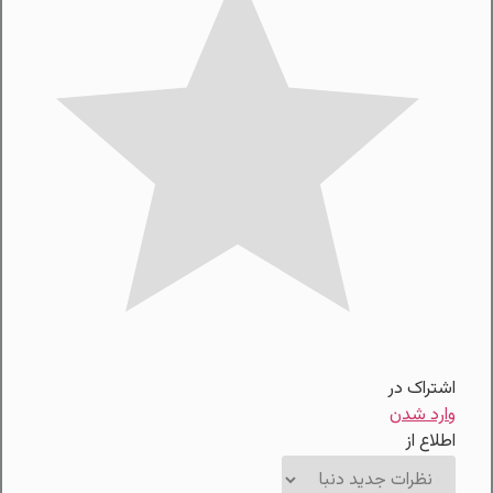
اشتراک در
وارد شدن
اطلاع از