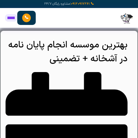
رش
📞 ۰۹۱۲۰۹۱۷۲۶۱
|
مشاوره رایگان ۲۴/۷
ه
حتوا
📞
بهترین موسسه انجام پایان نامه
در آشخانه + تضمینی