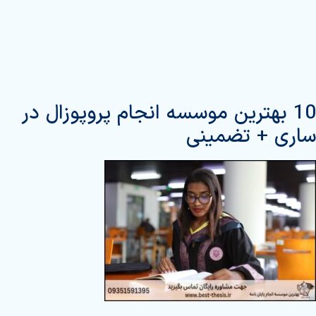
10 بهترین موسسه انجام پروپوزال در
ساری + تضمینی