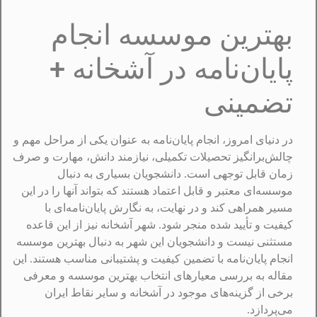
بهترین موسسه انجام
پایان‌نامه در آشخانه +
تضمینی
در دنیای امروز، انجام پایان‌نامه به عنوان یکی از مراحل مهم و
چالش‌برانگیز تحصیلات تکمیلی، نیازمند دانش، مهارت و صرف
زمان قابل توجهی است. دانشجویان بسیاری به دنبال
موسسه‌ای معتبر و قابل اعتماد هستند که بتواند آنها را در این
مسیر همراهی کند و در نهایت، به نگارش پایان‌نامه‌ای با
کیفیت و تأیید شده منجر شود. شهر آشخانه نیز از این قاعده
مستثنی نیست و دانشجویان این شهر به دنبال بهترین موسسه
انجام پایان‌نامه با تضمین کیفیت و پشتیبانی مناسب هستند. این
مقاله به بررسی معیارهای انتخاب بهترین موسسه و معرفی
برخی از گزینه‌های موجود در آشخانه و سایر نقاط ایران
می‌پردازد.