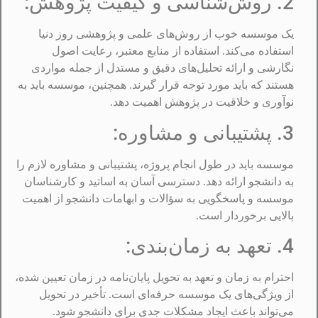
2. روش‌شناسی و کیفیت پژوهش:
یک موسسه خوب از روش‌های علمی و پژوهشی روز دنیا
استفاده می‌کند. استفاده از منابع معتبر، رعایت اصول
نگارشی و ارائه تحلیل‌های دقیق و مستدل از جمله مواردی
هستند که باید مورد توجه قرار گیرند. همچنین، موسسه باید به
نوآوری و خلاقیت در پژوهش اهمیت دهد.
3. پشتیبانی و مشاوره:
موسسه باید در طول انجام پروژه، پشتیبانی و مشاوره لازم را
به دانشجو ارائه دهد. دسترسی آسان به اساتید و کارشناسان
موسسه و پاسخگویی به سؤالات و ابهامات دانشجو از اهمیت
بالایی برخوردار است.
4. تعهد به زمان‌بندی:
احترام به زمان و تعهد به تحویل پایان‌نامه در زمان تعیین شده،
از ویژگی‌های یک موسسه حرفه‌ای است. تأخیر در تحویل
می‌تواند باعث ایجاد مشکلات جدی برای دانشجو شود.