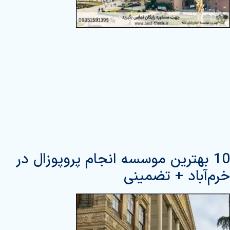
10 بهترین موسسه انجام پروپوزال در
خرم‌آباد + تضمینی