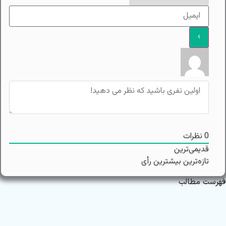
0
نظرات
قدیمی‌ترین
تازه‌ترین
بیشترین رأی
فهرست مطالب