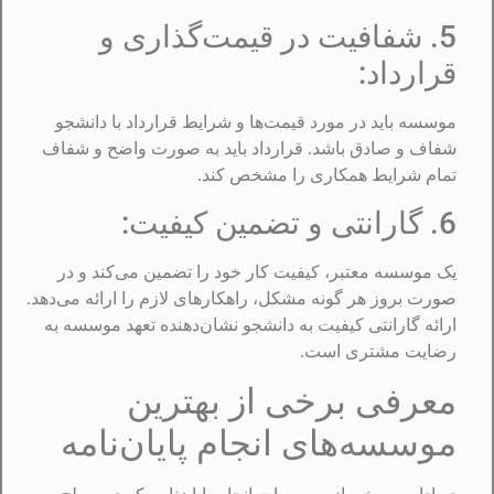
5. شفافیت در قیمت‌گذاری و
قرارداد:
موسسه باید در مورد قیمت‌ها و شرایط قرارداد با دانشجو
شفاف و صادق باشد. قرارداد باید به صورت واضح و شفاف
تمام شرایط همکاری را مشخص کند.
6. گارانتی و تضمین کیفیت:
یک موسسه معتبر، کیفیت کار خود را تضمین می‌کند و در
صورت بروز هر گونه مشکل، راهکارهای لازم را ارائه می‌دهد.
ارائه گارانتی کیفیت به دانشجو نشان‌دهنده تعهد موسسه به
رضایت مشتری است.
معرفی برخی از بهترین
موسسه‌های انجام پایان‌نامه