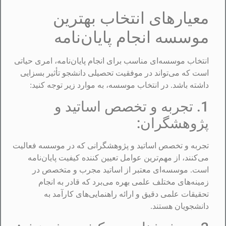
معیارهای انتخاب بهترین
موسسه انجام پایان‌نامه
انتخاب موسسه‌ای مناسب برای انجام پایان‌نامه، امری حیاتی
است که می‌تواند در موفقیت تحصیلی دانشجو تأثیر بسزایی
داشته باشد. در انتخاب موسسه، به موارد زیر توجه کنید:
1. تجربه و تخصص اساتید و
پژوهشگران:
تجربه و تخصص اساتید و پژوهشگرانی که در موسسه فعالیت
می‌کنند، از مهم‌ترین عوامل تعیین کننده کیفیت پایان‌نامه
است. موسسه‌ای معتبر از اساتید مجرب و متخصص در
زمینه‌های مختلف علمی بهره می‌برد که قادر به انجام
تحقیقات علمی دقیق و ارائه راهنمایی‌های کارآمد به
دانشجویان هستند.