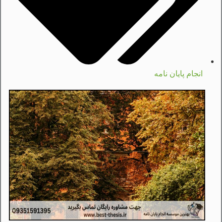
انجام پایان نامه