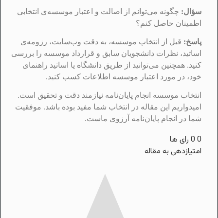
سؤال:
چگونه می‌توانم از اصالت و اعتبار موسسه‌ی انتخابی
اطمینان حاصل کنم؟
پاسخ:
قبل از انتخاب موسسه، به دقت وب‌سایت، رزومه‌ی
اساتید، نظرات دانشجویان سابق و قرارداد موسسه را بررسی
کنید. همچنین می‌توانید از طریق دانشگاه یا اساتید راهنمای
خود، در مورد اعتبار موسسه اطلاعات کسب کنید.
انتخاب موسسه انجام پایان‌نامه نیازمند دقت و تحقیق است.
امیدواریم این مقاله در انتخاب شما مفید بوده باشد. موفقیت
شما در انجام پایان‌نامه آرزوی ماست.
0
0
رای ها
امتیازدهی به مقاله