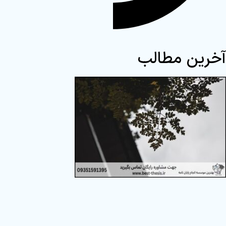
آخرین مطالب