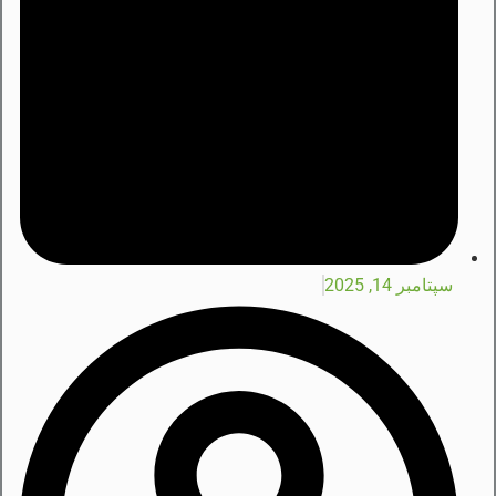
سپتامبر 14, 2025