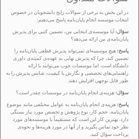
در این بخش به برخی از سوالات رایج دانشجویان در خصوص
انتخاب موسسه انجام پایان‌نامه پاسخ می‌دهیم:
سؤال:
آیا موسسه‌ی انتخابی من، تضمین کتبی برای پذیرش
پایان‌نامه‌ی من ارائه می‌دهد؟
پاسخ:
هیچ موسسه‌ای نمی‌تواند پذیرش قطعی پایان‌نامه را
تضمین کند، چرا که پذیرش نهایی به عهده‌ی کمیته‌ی داوری
دانشگاه است. اما موسسات خوب می‌توانند با ارائه
راهنمایی‌های تخصصی و نگارش با کیفیت، شانس پذیرش را به
طور قابل توجهی افزایش دهند.
سؤال:
هزینه‌ی انجام پایان‌نامه در موسسات چقدر است؟
پاسخ:
هزینه‌ی انجام پایان‌نامه به عوامل مختلفی مانند موضوع
پایان‌نامه، حجم کار، نوع پژوهش و تخصص مورد نیاز بستگی
دارد. بهترین کار این است که مستقیماً با موسسه‌های مورد
نظر خود تماس بگیرید و از آنها در مورد هزینه‌ها و نحوه‌ی
پرداخت سؤال کنید.