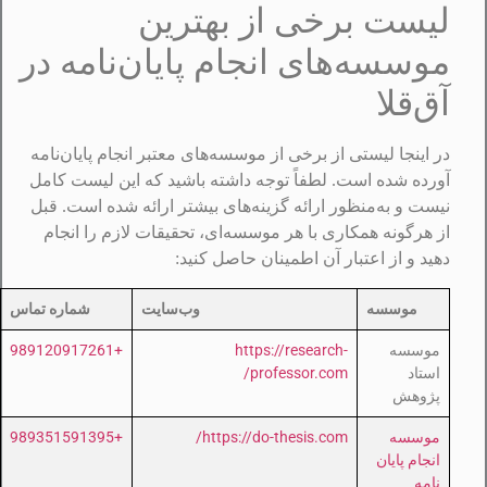
لیست برخی از بهترین
موسسه‌های انجام پایان‌نامه در
آق‌قلا
در اینجا لیستی از برخی از موسسه‌های معتبر انجام پایان‌نامه
آورده شده است. لطفاً توجه داشته باشید که این لیست کامل
نیست و به‌منظور ارائه گزینه‌های بیشتر ارائه شده است. قبل
از هرگونه همکاری با هر موسسه‌ای، تحقیقات لازم را انجام
دهید و از اعتبار آن اطمینان حاصل کنید:
موسسه
وب‌سایت
شماره تماس
موسسه
https://research-
+989120917261
استاد
professor.com/
پژوهش
موسسه
https://do-thesis.com/
+989351591395
انجام پایان
نامه