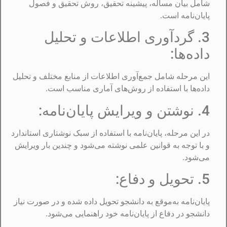
شامل بیان مساله، پیشینه تحقیق، روش تحقیق و فصول
پایان‌نامه است.
3. گردآوری اطلاعات و تحلیل
داده‌ها:
این مرحله شامل جمع‌آوری اطلاعات از منابع مختلف و تحلیل
داده‌ها با استفاده از روش‌های آماری مناسب است.
4. نوشتن و ویرایش پایان‌نامه:
در این مرحله، پایان‌نامه با استفاده از سبک نوشتاری استاندارد
و با توجه به قوانین علمی نوشته می‌شود و چندین بار ویرایش
می‌شود.
5. تحویل و دفاع:
پایان‌نامه به‌موقع به دانشجو تحویل داده شده و در صورت نیاز
دانشجو در دفاع از پایان‌نامه خود راهنمایی می‌شود.