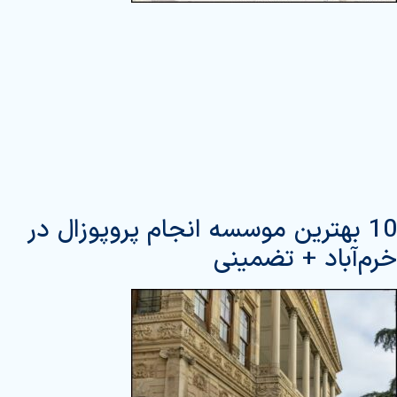
10 بهترین موسسه انجام پروپوزال در
خرم‌آباد + تضمینی