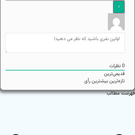
0
نظرات
قدیمی‌ترین
تازه‌ترین
بیشترین رأی
فهرست مطالب