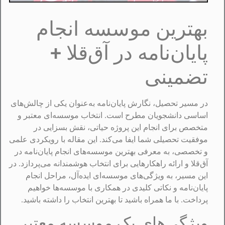
بهترین موسسه انجام
پایان‌نامه در آق‌قلا +
تضمینی
در مسیر تحصیل، نگارش پایان‌نامه به‌عنوان یکی از چالش‌های
اساسی دانشجویان مطرح است. انتخاب موسسه‌ای معتبر و
متخصص برای انجام این پروژه حیاتی، نقش بسزایی در
موفقیت تحصیلی شما ایفا می‌کند. این مقاله با رویکردی علمی
و تخصصی، به معرفی بهترین موسسه‌های انجام پایان‌نامه در
آق‌قلا و ارائه راهکارهایی برای انتخاب هوشمندانه می‌پردازد. در
این مسیر، به ویژگی‌های موسسه‌ای ایده‌آل، مراحل انجام
پایان‌نامه و نکاتی کلیدی در همکاری با موسسه‌ها خواهیم
پرداخت. با ما همراه باشید تا بهترین انتخاب را داشته باشید.
ویژگی‌های یک موسسه معتبر