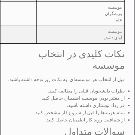
موسسه
پویشگران
علم
موسسه
آوای دانش
نکات کلیدی در انتخاب
موسسه
قبل از انتخاب هر موسسه‌ای، به نکات زیر توجه داشته باشید:
نظرات دانشجویان قبلی را مطالعه کنید.
از معتبر بودن موسسه اطمینان حاصل کنید.
قرارداد نوشتاری داشته باشید.
تمام هزینه‌ها را قبل از شروع کار مشخص کنید.
از شفافیت روند کار اطمینان حاصل کنید.
سوالات متداول