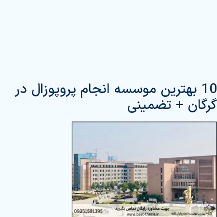
10 بهترین موسسه انجام پروپوزال در
گرگان + تضمینی