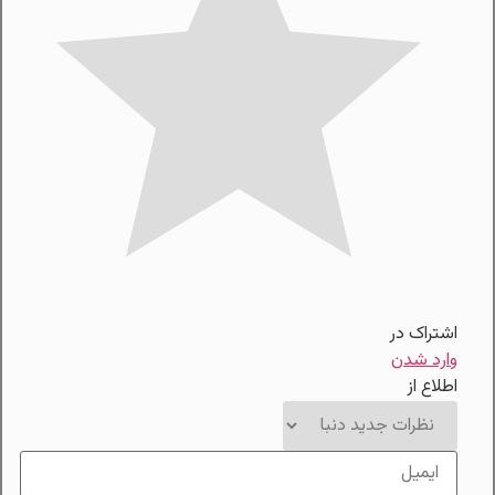
اشتراک در
وارد شدن
اطلاع از