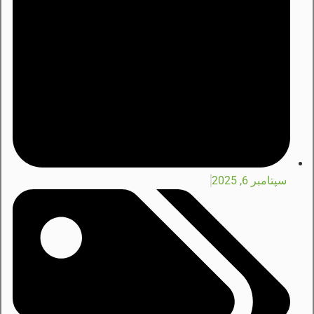
سپتامبر 6, 2025