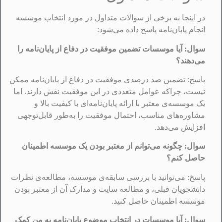
در اینجا به برخی از سوالات متداول در مورد انتخاب موسسه
انجام پایان‌نامه پاسخ داده می‌شود:
سوال: آیا موسسات تضمین موفقیت در دفاع از پایان‌نامه را
می‌دهند؟
پاسخ: تضمین صد درصدی موفقیت در دفاع از پایان‌نامه ممکن
نیست، چراکه عوامل متعددی در این موفقیت نقش دارند. اما
یک موسسه‌ی معتبر با ارائه پایان‌نامه‌ای با کیفیت بالا و
مشاوره‌های مناسب، احتمال موفقیت را به‌طور قابل‌توجهی
افزایش می‌دهد.
سوال: چگونه می‌توانم از معتبر بودن یک موسسه اطمینان
حاصل کنم؟
پاسخ: می‌توانید با بررسی سابقه‌ی موسسه، مطالعه‌ی نظرات
دانشجویان قبلی، و مطالعه سایت و مدارک آن از معتبر بودن
موسسه اطمینان حاصل کنید.
سوال: آیا موسسات در انتخاب موضوع پایان‌نامه به من کمک