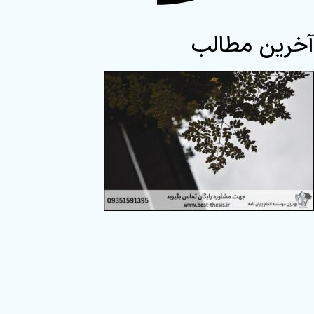
آخرین مطالب