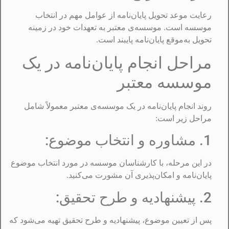
رعایت موعد تحویل پایان‌نامه از عوامل مهم در انتخاب
موسسه است. موسسه‌ی معتبر به تعهدات خود در زمینه
تحویل به‌موقع پایان‌نامه پایبند است.
مراحل انجام پایان‌نامه در یک
موسسه معتبر
روند انجام پایان‌نامه در یک موسسه‌ی معتبر معمولاً شامل
مراحل زیر است:
1. مشاوره و انتخاب موضوع:
در این مرحله، با کارشناسان موسسه در مورد انتخاب موضوع
پایان‌نامه و امکان‌پذیری آن مشورت می‌کنید.
2. پیشنهادیه و طرح تحقیق:
پس از تعیین موضوع، پیشنهادیه و طرح تحقیق تهیه می‌شود که