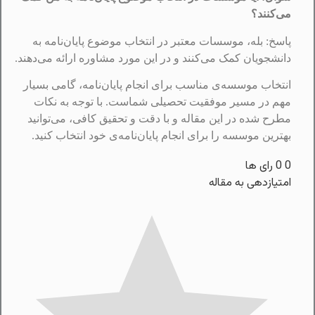
می‌کنند؟
پاسخ: بله، موسسات معتبر در انتخاب موضوع پایان‌نامه به
دانشجویان کمک می‌کنند و در این مورد مشاوره ارائه می‌دهند.
انتخاب موسسه‌ی مناسب برای انجام پایان‌نامه، گامی بسیار
مهم در مسیر موفقیت تحصیلی شماست. با توجه به نکات
مطرح شده در این مقاله و با دقت و تحقیق کافی، می‌توانید
بهترین موسسه را برای انجام پایان‌نامه‌ی خود انتخاب کنید.
0
0
رای ها
امتیازدهی به مقاله