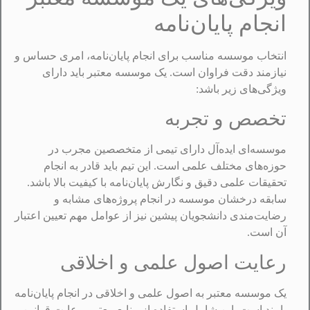
انجام پایان‌نامه
انتخاب موسسه مناسب برای انجام پایان‌نامه، امری حساس و
نیازمند دقت فراوان است. یک موسسه معتبر باید دارای
ویژگی‌های زیر باشد:
تخصص و تجربه
موسسه‌ای ایده‌آل دارای تیمی از متخصصین مجرب در
حوزه‌های مختلف علمی است. این تیم باید قادر به انجام
تحقیقات علمی دقیق و نگارش پایان‌نامه با کیفیت بالا باشد.
سابقه درخشان موسسه در انجام پروژه‌های مشابه و
رضایت‌مندی دانشجویان پیشین نیز از عوامل مهم تعیین اعتبار
آن است.
رعایت اصول علمی و اخلاقی
یک موسسه معتبر به اصول علمی و اخلاقی در انجام پایان‌نامه
پایبند است. این شامل استفاده از منابع معتبر، رعایت قوانین