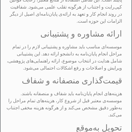
کپی‌رایت و اجتناب از هرگونه تقلب علمی می‌شود. شفافیت
در روند انجام کار و تعهد به ارائه‌ی پایان‌نامه‌ای اصیل از دیگر
الزامات این حوزه است.
ارائه مشاوره و پشتیبانی
موسسه‌ای مناسب باید مشاوره و پشتیبانی لازم را در تمام
مراحل انجام پایان‌نامه به دانشجو ارائه دهد. این پشتیبانی
شامل هدایت در انتخاب موضوع، ارائه راهنمایی‌های پژوهشی،
ویرایش و اصلاحات و رفع اشکالات احتمالی می‌شود.
قیمت‌گذاری منصفانه و شفاف
هزینه‌های انجام پایان‌نامه باید شفاف و منصفانه باشند.
موسسه‌ی معتبر قبل از شروع کار، هزینه‌های تمام مراحل را
به‌طور دقیق مشخص می‌کند و از هرگونه هزینه مخفی اجتناب
می‌کند.
تحویل به‌موقع