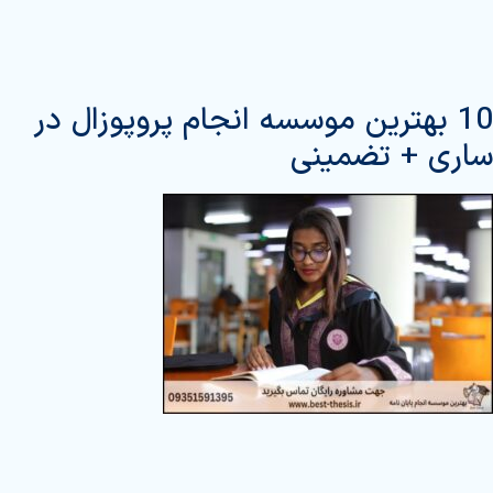
10 بهترین موسسه انجام پروپوزال در
ساری + تضمینی