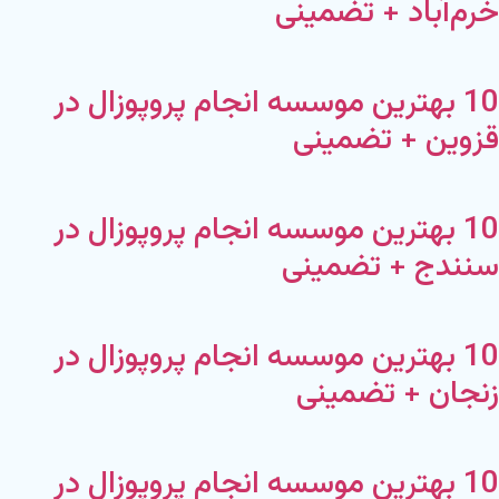
خرم‌آباد + تضمینی
10 بهترین موسسه انجام پروپوزال در
قزوین + تضمینی
10 بهترین موسسه انجام پروپوزال در
سنندج + تضمینی
10 بهترین موسسه انجام پروپوزال در
زنجان + تضمینی
10 بهترین موسسه انجام پروپوزال در