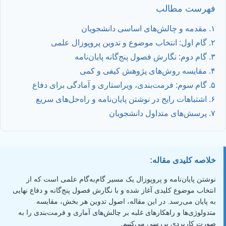
فهرست مطالب
۱. مقدمه و چالش‌های اساسی دانشجویان
۲. گام اول: انتخاب موضوع و تدوین پروپوزال علمی
۳. گام دوم: نگارش فصول پنج‌گانه پایان‌نامه
۴. مقایسه روش‌های پژوهش کیفی و کمی
۵. گام سوم: فرمت‌بندی، ویراستاری و آمادگی برای دفاع
۶. اشتباهات رایج در نوشتن پایان‌نامه و راه‌حل‌های سریع
۷. پرسش‌های متداول دانشجویان
خلاصه کلیدی مقاله:
نوشتن پایان‌نامه و پروپوزال یک مسیر گام‌به‌گام علمی است که از
انتخاب موضوع کلیدی آغاز شده و با نگارش فصول پنج‌گانه و دفاع نهایی
به پایان می‌رسد. در این مقاله، اصول تدوین هر بخش، مقایسه
متدولوژی‌ها و راهکارهای غلبه بر چالش‌های آماری و فرمت‌بندی را به
صورت کاربردی بررسی می‌کنیم.