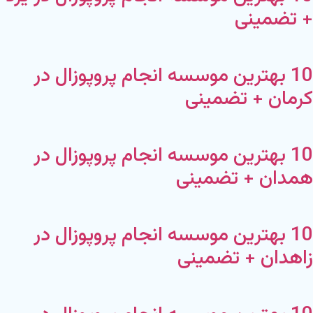
+ تضمینی
10 بهترین موسسه انجام پروپوزال در
کرمان + تضمینی
10 بهترین موسسه انجام پروپوزال در
همدان + تضمینی
10 بهترین موسسه انجام پروپوزال در
زاهدان + تضمینی