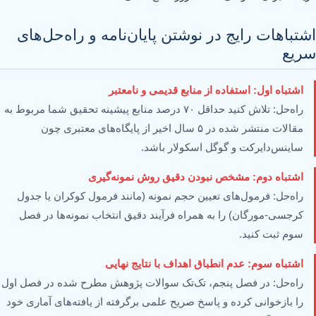
اشتباهات رایج در نوشتن پایان‌نامه و راه‌حل‌های
سریع
اشتباه اول: استفاده از منابع قدیمی و نامعتبر
راه‌حل: تلاش کنید حداقل ۷۰ درصد منابع پیشینه تحقیق شما مربوط به
مقالات منتشر شده در ۵ سال اخیر از پایگاه‌های معتبری چون
ساینس‌دایرکت و گوگل اسکولار باشد.
اشتباه دوم: مشخص نبودن دقیق روش نمونه‌گیری
راه‌حل: فرمول‌های تعیین حجم نمونه (مانند فرمول کوکران یا جدول
کرجسی-مورگان) را به همراه فرآیند دقیق انتخاب نمونه‌ها در فصل
سوم ثبت کنید.
اشتباه سوم: عدم انطباق اهداف با نتایج نهایی
راه‌حل: در فصل پنجم، تک‌تک سوالات پژوهش مطرح شده در فصل اول
را بازخوانی کرده و پاسخ صریح علمی برگرفته از یافته‌های آماری خود