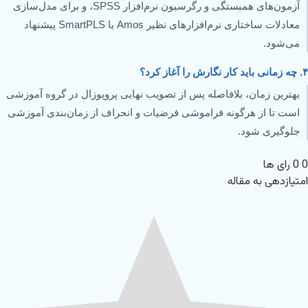
آزمون‌های همبستگی و رگرسیون نرم‌افزار SPSS، و برای مدل‌سازی
معادلات ساختاری نرم‌افزارهای نظیر Amos یا SmartPLS پیشنهاد
می‌شود.
۴. چه زمانی باید کار نگارش را آغاز کرد؟
بهترین زمان، بلافاصله پس از تصویب نهایی پروپوزال در گروه آموزشی
است تا از هرگونه فراموشی فرضیات و انحراف از زمان‌بندی آموزشی
جلوگیری شود.
0
0
رای ها
امتیازدهی به مقاله