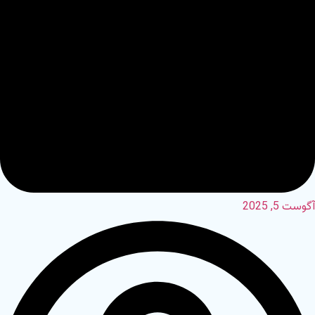
آگوست 5, 2025