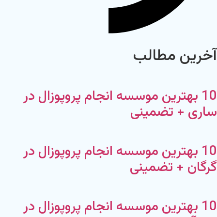
آخرین مطالب
10 بهترین موسسه انجام پروپوزال در
ساری + تضمینی
10 بهترین موسسه انجام پروپوزال در
گرگان + تضمینی
10 بهترین موسسه انجام پروپوزال در