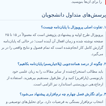
را برای آن‌ها بنویسید.
پرسش‌های متداول دانشجویان
۱. تفاوت اصلی پروپوزال با پایان‌نامه چیست؟
پروپوزال طرح اولیه و پیشنهادی پژوهش است که معمولاً در ۱۵ تا ۲۵
صفحه نوشته شده و زمان افعال آن آینده است؛ در حالی که پایان‌نامه
گزارش کامل کار انجام‌شده است که تمام فصول و نتایج واقعی را در بر
می‌گیرد.
۲. چگونه از درصد همانندجویی (پلاجیاریسم) پایان‌نامه بکاهیم؟
باید مطالب استخراج‌شده از سایر مقالات را به زبان علمی خود
بازنویسی (پارافریز) کنید و از نقل‌قول مستقیم بپرهیزید. استفاده از
ارجاع‌دهی درون‌متنی استاندارد نیز الزامی است.
۳. برای نگارش فصل چهارم چه نرم‌افزاری پیشنهاد می‌شود؟
انتخاب نرم‌افزار بستگی به فرضیات دارد. برای تحلیل‌های توصیفی و