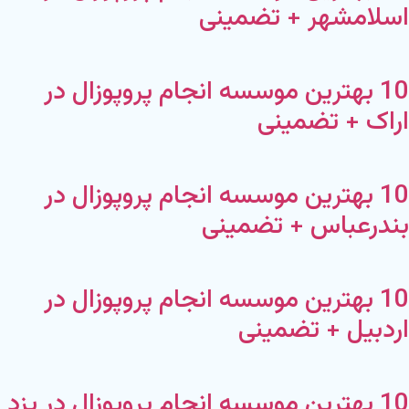
اسلامشهر + تضمینی
10 بهترین موسسه انجام پروپوزال در
اراک + تضمینی
10 بهترین موسسه انجام پروپوزال در
بندرعباس + تضمینی
10 بهترین موسسه انجام پروپوزال در
اردبیل + تضمینی
10 بهترین موسسه انجام پروپوزال در یزد