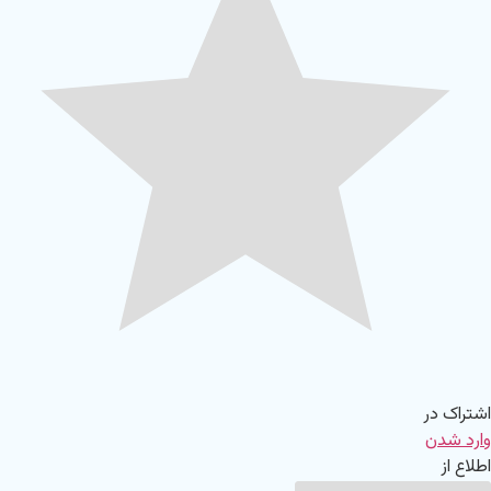
اشتراک در
وارد شدن
اطلاع از