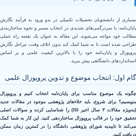
بسیاری از دانشجویان تحصیلات تکمیلی در بدو ورود به فرآیند نگارش
پایان‌نامه، با سردرگمی‌های شدیدی در انتخاب مسیر و نحوه ساختاربندی
مطالب خود مواجه می‌شوند. این مقاله به عنوان یک نقشه راه عملی
طراحی شده است تا به شما کمک کند بدون اتلاف وقت، مراحل نگارش
پروپوزال و پایان‌نامه خود را با بالاترین کیفیت علمی و بر اساس
استانداردهای دانشگاهی پیش ببرید.
گام اول: انتخاب موضوع و تدوین پروپوزال علمی
چگونه یک موضوع مناسب برای پایان‌نامه انتخاب کنیم و پروپوزال
بنویسیم؟ برای شروع، باید خلاءهای پژوهشی موجود در مقالات جدید
(به‌ویژه مقالات ۳ سال اخیر ISI) را شناسایی کرده و سوالات اصلی
تحقیق خود را در قالب پروپوزال ساختاردهی کنید. این کار به شما کمک
می‌کند تا تاییدیه شورای پژوهشی دانشگاه را در کمترین زمان ممکن
دریافت کنید.