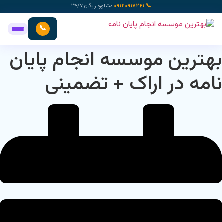
رش
📞 ۰۹۱۲۰۹۱۷۲۶۱
|
مشاوره رایگان ۲۴/۷
ه
حتوا
📞
بهترین موسسه انجام پایان
نامه در اراک + تضمینی