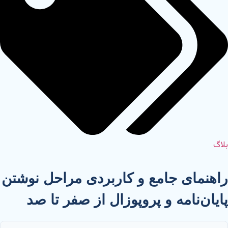
بلاگ
راهنمای جامع و کاربردی مراحل نوشتن
پایان‌نامه و پروپوزال از صفر تا صد