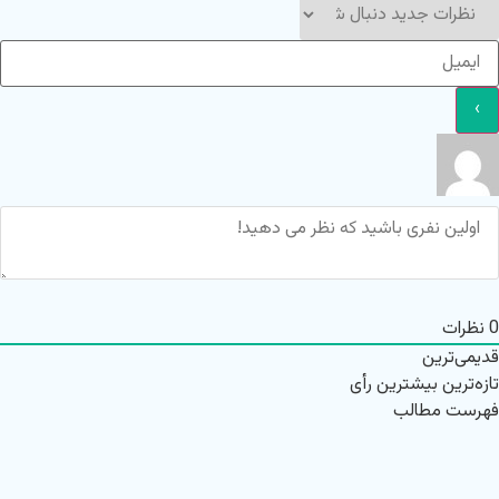
0
نظرات
قدیمی‌ترین
تازه‌ترین
بیشترین رأی
فهرست مطالب