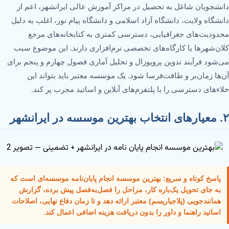
دانشجویان شاغل به تحصیل در مراکز آموزش عالی ایرانشهر، اعم از
دانشگاه ولایت، دانشگاه آزاد اسلامی و دانشگاه پیام نور، اغلب به دلیل
محدودیت‌های جغرافیایی، دسترسی کمتری به کتابخانه‌های مرجع
کلان‌شهرها یا کارگاه‌های تخصصی نرم‌افزاری دارند. این موضوع سبب
می‌شود فرآیند تدوین پروپوزال و تحلیل آماری فصول چهارم و پنجم برای
آن‌ها زمان‌بر و طاقت‌فرسا شود. یک موسسه معتبر باید بتواند این
خلاءهای دسترسی را با پلتفرم‌های آنلاین و اساتید مجرب پر کند.
۲. معیارهای انتخاب بهترین موسسه در ایرانشهر
پاسخ کوتاه و سریع: بهترین موسسه انجام پایان‌نامه موسسه‌ای است که
به جای تحویل یک‌باره کار، مراحل را فصل‌به‌فصل پیش برده، گزارش
همانندجویی (پلاجیاریسم) معتبر ارائه دهد و تا زمان دفاع نهایی، اصلاحات
اساتید راهنما و داور را بدون دریافت هزینه اضافی اعمال کند.