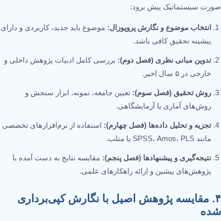
صورت سیستماتیک پیش برود:
انتخاب موضوع و نگارش پروپوزال:
موضوع باید جدید، کاربردی و دارای
پیشینه تحقیق کافی باشد.
تدوین مبانی نظری (فصل دوم):
بررسی کامل ادبیات پژوهش داخلی و
خارجی در ۵ سال اخیر.
روش تحقیق (فصل سوم):
تعیین جامعه، نمونه، ابزار سنجش و
روش‌های آماری یا آزمایشگاهی.
تجزیه و تحلیل داده‌ها (فصل چهارم):
استفاده از نرم‌افزارهای تخصصی
مانند SPSS، Amos، PLS یا متلب.
نتیجه‌گیری و پیشنهادها (فصل پنجم):
مقایسه نتایج به دست آمده با
پژوهش‌های پیشین و ارائه راهکارهای علمی.
۴. مقایسه پژوهش اصیل با نگارش کپی‌برداری
شده