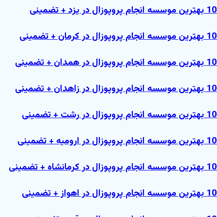
10 بهترین موسسه انجام پروپوزال در یزد + تضمینی
10 بهترین موسسه انجام پروپوزال در کرمان + تضمینی
10 بهترین موسسه انجام پروپوزال در همدان + تضمینی
10 بهترین موسسه انجام پروپوزال در زاهدان + تضمینی
10 بهترین موسسه انجام پروپوزال در رشت + تضمینی
10 بهترین موسسه انجام پروپوزال در ارومیه + تضمینی
10 بهترین موسسه انجام پروپوزال در کرمانشاه + تضمینی
10 بهترین موسسه انجام پروپوزال در اهواز + تضمینی