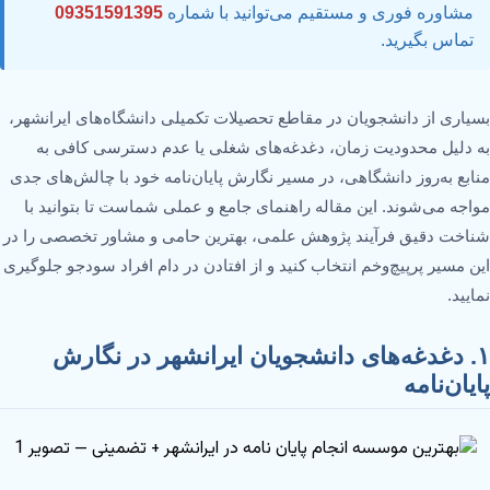
مشاوره فوری و مستقیم می‌توانید با شماره
09351591395
تماس بگیرید.
بسیاری از دانشجویان در مقاطع تحصیلات تکمیلی دانشگاه‌های ایرانشهر،
به دلیل محدودیت زمان، دغدغه‌های شغلی یا عدم دسترسی کافی به
منابع به‌روز دانشگاهی، در مسیر نگارش پایان‌نامه خود با چالش‌های جدی
مواجه می‌شوند. این مقاله راهنمای جامع و عملی شماست تا بتوانید با
شناخت دقیق فرآیند پژوهش علمی، بهترین حامی و مشاور تخصصی را در
این مسیر پرپیچ‌وخم انتخاب کنید و از افتادن در دام افراد سودجو جلوگیری
نمایید.
۱. دغدغه‌های دانشجویان ایرانشهر در نگارش
پایان‌نامه