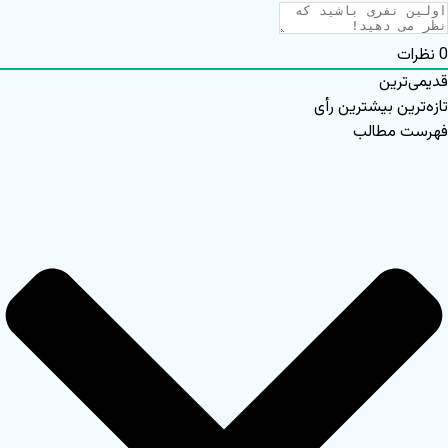
0
نظرات
قدیمی‌ترین
تازه‌ترین
بیشترین رأی
فهرست مطالب