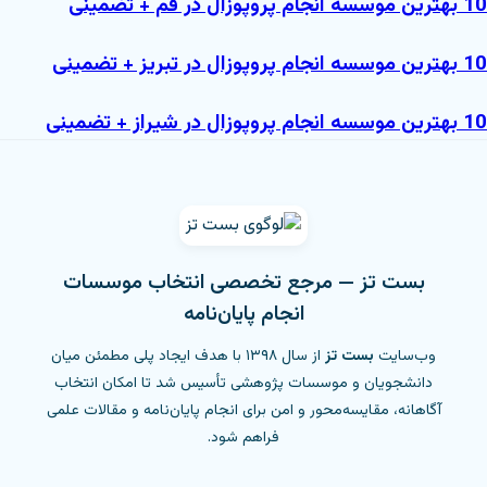
10 بهترین موسسه انجام پروپوزال در قم + تضمینی
10 بهترین موسسه انجام پروپوزال در تبریز + تضمینی
10 بهترین موسسه انجام پروپوزال در شیراز + تضمینی
بست تز — مرجع تخصصی انتخاب موسسات
انجام پایان‌نامه
وب‌سایت
بست تز
از سال ۱۳۹۸ با هدف ایجاد پلی مطمئن میان
دانشجویان و موسسات پژوهشی تأسیس شد تا امکان انتخاب
آگاهانه، مقایسه‌محور و امن برای انجام پایان‌نامه و مقالات علمی
فراهم شود.