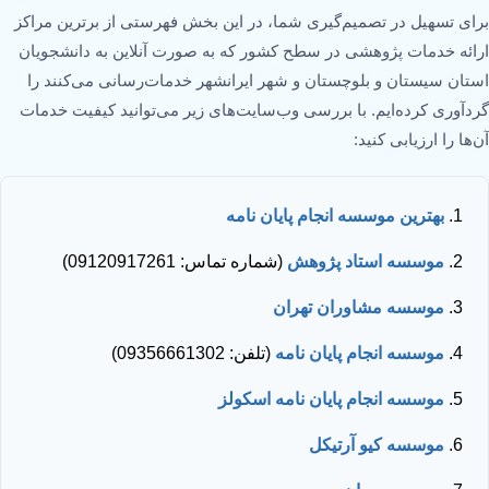
برای تسهیل در تصمیم‌گیری شما، در این بخش فهرستی از برترین مراکز
ارائه خدمات پژوهشی در سطح کشور که به صورت آنلاین به دانشجویان
استان سیستان و بلوچستان و شهر ایرانشهر خدمات‌رسانی می‌کنند را
گردآوری کرده‌ایم. با بررسی وب‌سایت‌های زیر می‌توانید کیفیت خدمات
آن‌ها را ارزیابی کنید:
بهترین موسسه انجام پایان نامه
موسسه استاد پژوهش
(شماره تماس: 09120917261)
موسسه مشاوران تهران
موسسه انجام پایان نامه
(تلفن: 09356661302)
موسسه انجام پایان نامه اسکولز
موسسه کیو آرتیکل