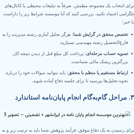
برای انتخاب یک مجموعه مطمئن، صرفاً به تبلیغات محیطی یا کانال‌های
تلگرامی اعتماد نکنید. بررسی کنید که آیا موسسه شرایط زیر را داراست
یا خیر:
تخصص محقق در گرایش شما:
هرگز تحلیل آماری رشته مدیریت را به
فارغ‌التحصیل رشته مهندسی نسپارید.
تسویه حساب مرحله‌ای:
پرداخت کل مبلغ قبل از دیدن نتیجه کار،
بزرگترین ریسک مالی شماست.
ارتباط مستقیم یا منظم با محقق:
باید بتوانید سوالات خود را درباره
نحوه تحلیل‌ها بپرسید تا برای جلسه دفاع آماده شوید.
۳. مراحل گام‌به‌گام انجام پایان‌نامه استاندارد
برای رسیدن به یک دفاع موفق، فرآیند پژوهش شما باید به ترتیب زیر و به