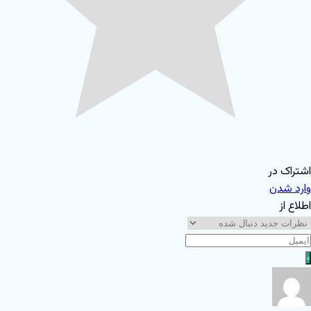
اشتراک در
وارد شدن
اطلاع از