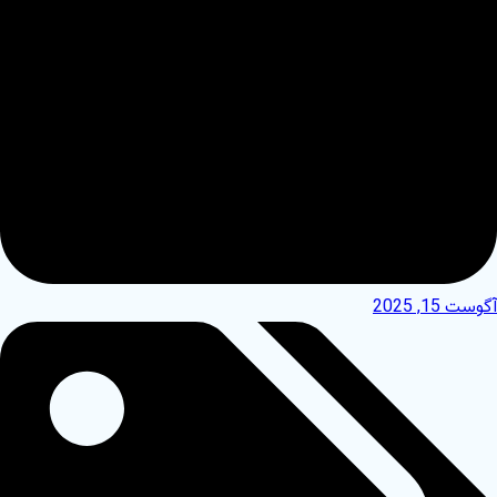
آگوست 15, 2025