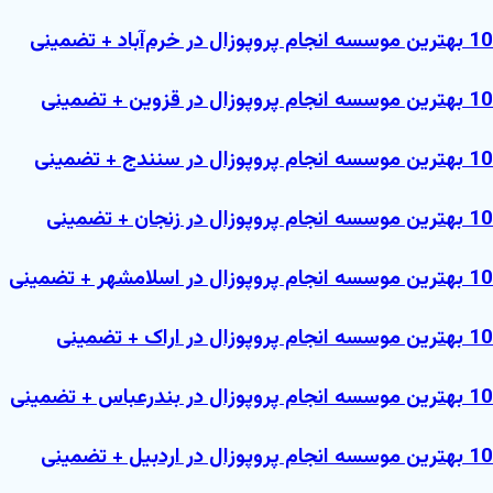
10 بهترین موسسه انجام پروپوزال در خرم‌آباد + تضمینی
10 بهترین موسسه انجام پروپوزال در قزوین + تضمینی
10 بهترین موسسه انجام پروپوزال در سنندج + تضمینی
10 بهترین موسسه انجام پروپوزال در زنجان + تضمینی
10 بهترین موسسه انجام پروپوزال در اسلامشهر + تضمینی
10 بهترین موسسه انجام پروپوزال در اراک + تضمینی
10 بهترین موسسه انجام پروپوزال در بندرعباس + تضمینی
10 بهترین موسسه انجام پروپوزال در اردبیل + تضمینی