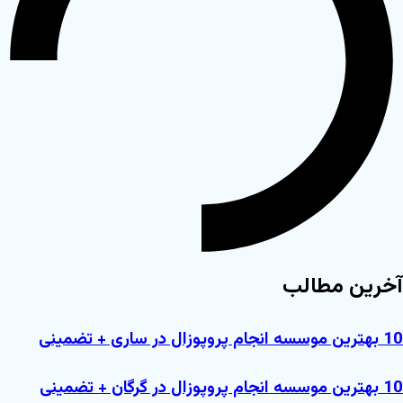
آخرین مطالب
10 بهترین موسسه انجام پروپوزال در ساری + تضمینی
10 بهترین موسسه انجام پروپوزال در گرگان + تضمینی