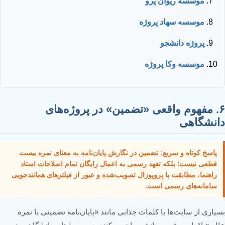
موسسه ریوان پرو
موسسه سهاد پروژه
پروژه دانشجو
موسسه وکا پروژه
۶. مفهوم واقعی «تضمین» در پروژه‌های
دانشگاهی
پاسخ کوتاه و سریع: تضمین در نگارش پایان‌نامه به معنای نمره بیست
قطعی نیست؛ بلکه تعهد رسمی به اعمال رایگان تمام اصلاحات استاد
راهنما، مطابقت با پروپوزال تصویب‌شده و عبور از فیلترهای همانندجویی
سامانه‌های رسمی است.
بسیاری از سایت‌ها با کلمات جذابی مانند «پایان‌نامه تضمینی با نمره