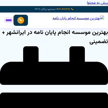
پرش به محتوا
📞 ۰۹۱۲۰۹۱۷۲۶۱
|
مشاوره رایگان ۲۴/۷
📞
بهترین موسسه انجام پایان نامه در ایرانشهر +
تضمینی