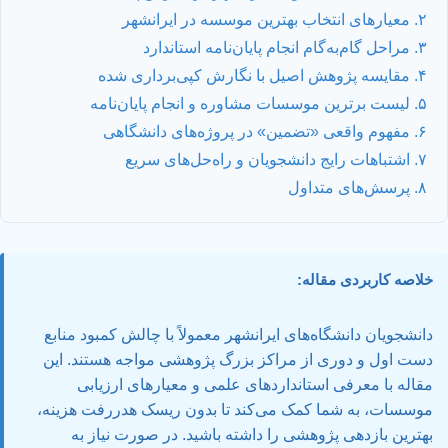
۲. معیارهای انتخاب بهترین موسسه در ایرانشهر
۳. مراحل گام‌به‌گام انجام پایان‌نامه استاندارد
۴. مقایسه پژوهش اصیل با نگارش کپی‌برداری شده
۵. لیست برترین موسسات مشاوره و انجام پایان‌نامه
۶. مفهوم واقعی «تضمین» در پروژه‌های دانشگاهی
۷. اشتباهات رایج دانشجویان و راه‌حل‌های سریع
۸. پرسش‌های متداول
خلاصه کاربردی مقاله:
دانشجویان دانشگاه‌های ایرانشهر معمولاً با چالش کمبود منابع
دست اول و دوری از مراکز بزرگ پژوهشی مواجه هستند. این
مقاله با معرفی استانداردهای علمی و معیارهای ارزیابی
موسسات، به شما کمک می‌کند تا بدون ریسک هدررفت هزینه،
بهترین بازدهی پژوهشی را داشته باشید. در صورت نیاز به