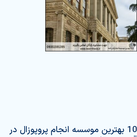
10 بهترین موسسه انجام پروپوزال در