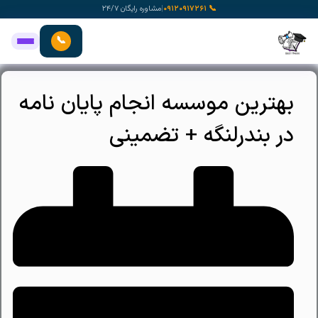
رش
📞 ۰۹۱۲۰۹۱۷۲۶۱
|
مشاوره رایگان ۲۴/۷
ه
حتوا
📞
بهترین موسسه انجام پایان نامه
در بندرلنگه + تضمینی