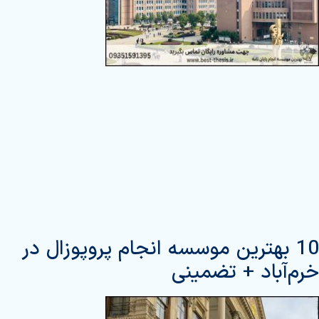
10 بهترین موسسه انجام پروپوزال در
خرم‌آباد + تضمینی