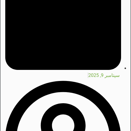
سپتامبر 9, 2025