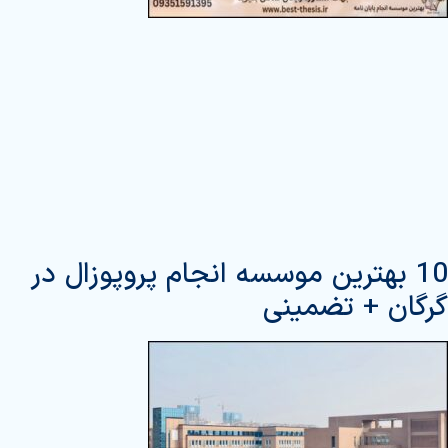
10 بهترین موسسه انجام پروپوزال در
گرگان + تضمینی