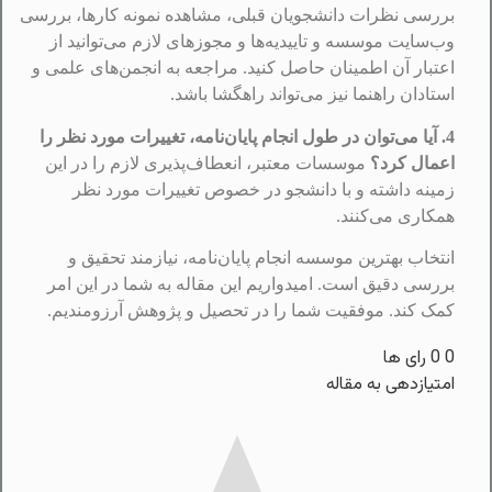
بررسی نظرات دانشجویان قبلی، مشاهده نمونه کارها، بررسی
وب‌سایت موسسه و تاییدیه‌ها و مجوزهای لازم می‌توانید از
اعتبار آن اطمینان حاصل کنید. مراجعه به انجمن‌های علمی و
استادان راهنما نیز می‌تواند راهگشا باشد.
4. آیا می‌توان در طول انجام پایان‌نامه، تغییرات مورد نظر را
اعمال کرد؟
موسسات معتبر، انعطاف‌پذیری لازم را در این
زمینه داشته و با دانشجو در خصوص تغییرات مورد نظر
همکاری می‌کنند.
انتخاب بهترین موسسه انجام پایان‌نامه، نیازمند تحقیق و
بررسی دقیق است. امیدواریم این مقاله به شما در این امر
کمک کند. موفقیت شما را در تحصیل و پژوهش آرزومندیم.
0
0
رای ها
امتیازدهی به مقاله