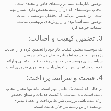
موضوع پایان‌نامه شما در زمینه‌ای خاص و پیچیده است،
انتخاب موسسه‌ای که در آن زمینه تخصص دارد، بسیار مهم
است. این تضمین می‌کند که محققان موسسه با ادبیات
موضوع شما آشنا بوده و از روش‌های پژوهشی مناسب
استفاده خواهند کرد.
3. تضمین کیفیت و اصالت:
یک موسسه معتبر، کیفیت کار خود را تضمین کرده و از اصالت
پژوهش انجام‌شده اطمینان حاصل می‌کند. بررسی
سیاست‌های موسسه در خصوص رفع نواقص احتمالی و ارائه
خدمات پشتیبانی پس از تحویل پایان‌نامه، امری ضروری است.
4. قیمت و شرایط پرداخت:
در حالی که قیمت یک عامل مهم است، نباید تنها معیار انتخاب
باشد. قیمت باید متناسب با کیفیت خدمات و سطح تخصص
ارائه شده باشد. بررسی شرایط پرداخت و انعطاف‌پذیری
موسسه در این زمینه نیز حائز اهمیت است.