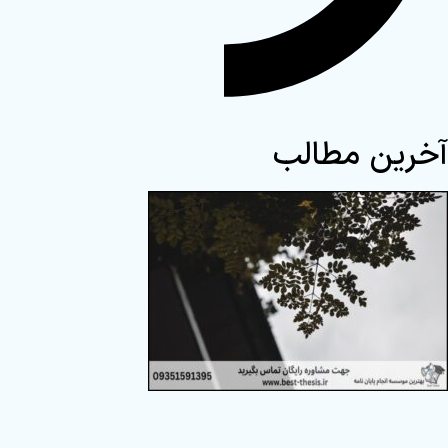
آخرین مطالب