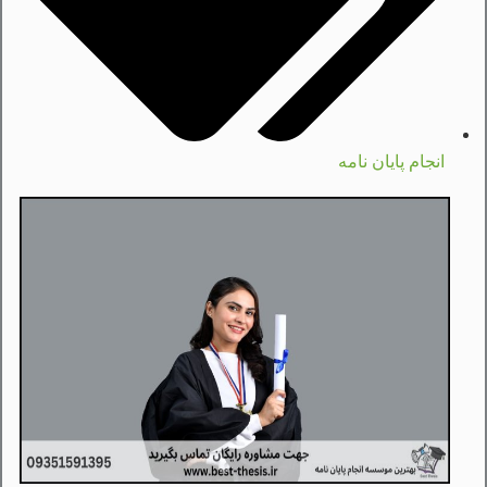
انجام پایان نامه