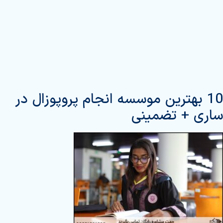
10 بهترین موسسه انجام پروپوزال در
ساری + تضمینی