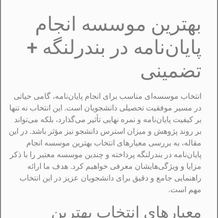
بهترین موسسه انجام
پایان‌نامه در بندرلنگه +
تضمینی
انتخاب موسسه‌ای مناسب برای انجام پایان‌نامه، گامی حیاتی
در مسیر موفقیت تحصیلی دانشجویان است. این انتخاب نه تنها
بر کیفیت پایان‌نامه و نمره نهایی تأثیر می‌گذارد، بلکه می‌تواند
بر روند پژوهش و میزان استرس دانشجو نیز مؤثر باشد. در این
مقاله، به بررسی معیارهای انتخاب بهترین موسسه انجام
پایان‌نامه در بندرلنگه پرداخته و چندین موسسه معتبر را با ذکر
مزایا و ویژگی‌هایشان معرفی خواهیم کرد. هدف ما ارائه
راهنمایی جامع و دقیق برای دانشجویان عزیز در این انتخاب
مهم است.
معیارهای انتخاب بهترین