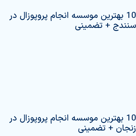
10 بهترین موسسه انجام پروپوزال در
سنندج + تضمینی
10 بهترین موسسه انجام پروپوزال در
زنجان + تضمینی