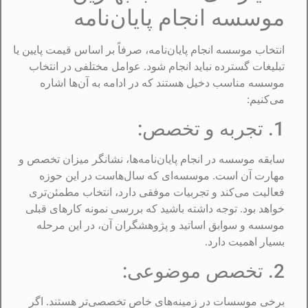
موسسه انجام پایان‌نامه
انتخاب موسسه انجام پایان‌نامه، صرفاً بر اساس قیمت پایین یا
تبلیغات گسترده نباید انجام شود. عوامل مختلفی در انتخاب
موسسه مناسب دخیل هستند که در ادامه به آن‌ها اشاره
می‌کنیم:
1. تجربه و تخصص:
سابقه موسسه در انجام پایان‌نامه‌ها، نشانگر میزان تخصص و
مهارت آن است. موسسه‌ای که سال‌هاست در این حوزه
فعالیت می‌کند و تجربیات موفقی دارد، انتخاب مطمئن‌تری
خواهد بود. توجه داشته باشید که بررسی نمونه کارهای قبلی
موسسه و سوابق اساتید و پژوهشگران آن، در این مرحله
بسیار اهمیت دارد.
2. تخصص موضوعی:
برخی موسسات در زمینه‌های خاص تخصصی‌تر هستند. اگر