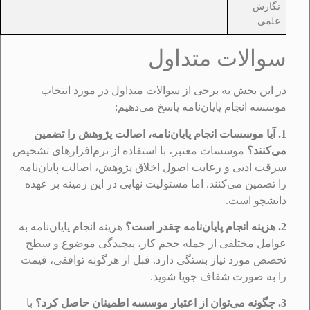
نگارش
علمی
سوالات متداول
در این بخش به برخی از سوالات متداول در مورد انتخاب
موسسه انجام پایان‌نامه پاسخ می‌دهیم:
1. آیا موسسات انجام پایان‌نامه، اصالت پژوهش را تضمین
می‌کنند؟
موسسات معتبر، با استفاده از نرم‌افزارهای تشخیص
سرقت ادبی و رعایت اصول اخلاق پژوهش، اصالت پایان‌نامه
را تضمین می‌کنند. اما مسئولیت نهایی در این زمینه بر عهده
دانشجو است.
2. هزینه انجام پایان‌نامه چقدر است؟
هزینه انجام پایان‌نامه به
عوامل مختلفی از جمله حجم کار، پیچیدگی موضوع و سطح
تخصص مورد نیاز بستگی دارد. قبل از هرگونه توافقی، قیمت
را به صورت شفاف جویا شوید.
3. چگونه می‌توان از اعتبار موسسه اطمینان حاصل کرد؟
با