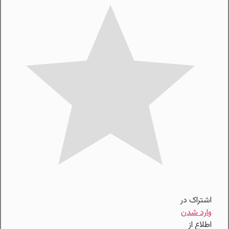
اشتراک در
وارد شدن
اطلاع از