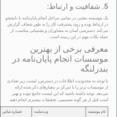
5. شفافیت و ارتباط:
یک موسسه معتبر، در تمامی مراحل انجام پایان‌نامه با دانشجو
در ارتباط بوده و روند پیشرفت کار را به طور شفاف گزارش
می‌کند. دسترسی آسان به مشاوران و پشتیبانی مناسب، از
جمله نکات مهم در این زمینه است.
معرفی برخی از بهترین
موسسات انجام پایان‌نامه در
بندرلنگه
با توجه به محدودیت اطلاعات در دسترس، لیست زیر تعدادی
از موسسات برتر را با تمرکز بر معیارهای ذکر شده ارائه
می‌دهد. توجه داشته باشید که این لیست جامع نبوده و بهتر
است قبل از هر گونه تصمیمی، تحقیقات بیشتری انجام دهید.
نام موسسه
وب‌سایت
شماره تماس