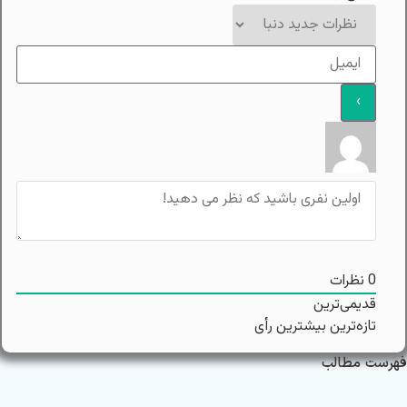
0
نظرات
قدیمی‌ترین
تازه‌ترین
بیشترین رأی
فهرست مطالب