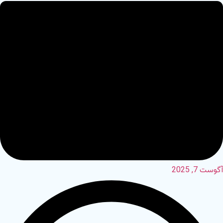
آگوست 7, 2025