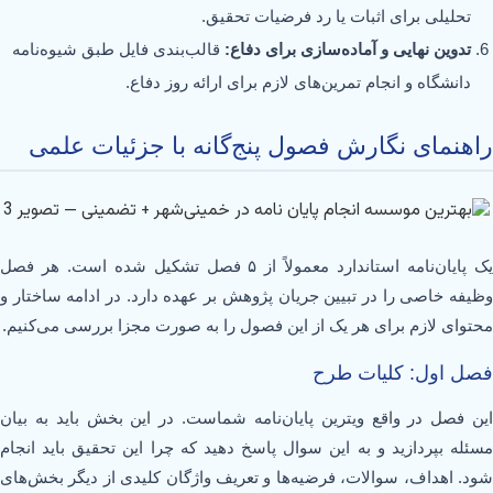
تحلیلی برای اثبات یا رد فرضیات تحقیق.
تدوین نهایی و آماده‌سازی برای دفاع:
قالب‌بندی فایل طبق شیوه‌نامه
دانشگاه و انجام تمرین‌های لازم برای ارائه روز دفاع.
راهنمای نگارش فصول پنج‌گانه با جزئیات علمی
یک پایان‌نامه استاندارد معمولاً از ۵ فصل تشکیل شده است. هر فصل
وظیفه خاصی را در تبیین جریان پژوهش بر عهده دارد. در ادامه ساختار و
محتوای لازم برای هر یک از این فصول را به صورت مجزا بررسی می‌کنیم.
فصل اول: کلیات طرح
این فصل در واقع ویترین پایان‌نامه شماست. در این بخش باید به بیان
مسئله بپردازید و به این سوال پاسخ دهید که چرا این تحقیق باید انجام
شود. اهداف، سوالات، فرضیه‌ها و تعریف واژگان کلیدی از دیگر بخش‌های