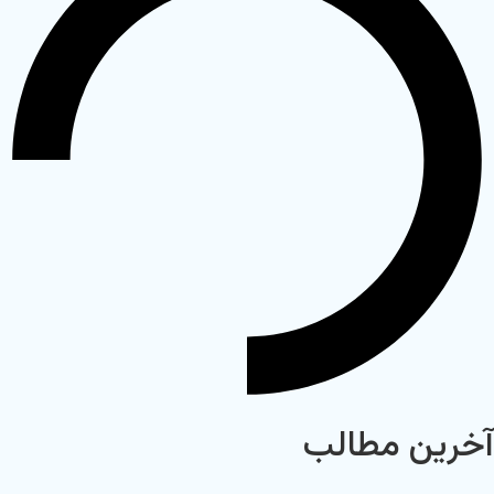
آخرین مطالب