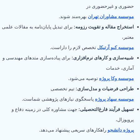
حضوری و غیرحضوری در
موسسه مشاوران تهران
بهره‌مند شوند.
استخراج مقاله و تقویت رزومه:
برای تبدیل پایان‌نامه به مقالات علمی
معتبر،
موسسه کیو آرتیکل
تخصص لازم را داراست.
شبیه‌سازی و کارهای نرم‌افزاری:
برای پیاده‌سازی متدهای مهندسی و
آماری، خدمات
موسسه وکا پروژه
توصیه می‌شود.
طراحی فرضیات و مدل‌سازی:
تیم تخصصی
موسسه سهاد پروژه
پاسخگوی نیازهای پژوهشی شماست.
تسهیل فرآیند فارغ‌التحصیلی:
جهت مشاوره کلی در زمینه دفاع و
پروپوزال،
پروژه دانشجو
راهکارهای سریعی پیشنهاد می‌دهد.