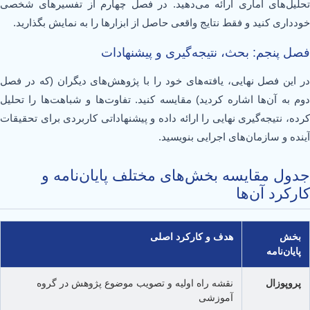
تحلیل‌های آماری ارائه می‌دهید. در فصل چهارم از تفسیرهای شخصی
خودداری کنید و فقط نتایج واقعی حاصل از ابزارها را به نمایش بگذارید.
فصل پنجم: بحث، نتیجه‌گیری و پیشنهادات
در این فصل نهایی، یافته‌های خود را با پژوهش‌های دیگران (که در فصل
دوم به آن‌ها اشاره کردید) مقایسه کنید. تفاوت‌ها و شباهت‌ها را تحلیل
کرده، نتیجه‌گیری نهایی را ارائه داده و پیشنهاداتی کاربردی برای تحقیقات
آینده و سازمان‌های اجرایی بنویسید.
جدول مقایسه بخش‌های مختلف پایان‌نامه و
کارکرد آن‌ها
بخش
هدف و کارکرد اصلی
پایان‌نامه
پروپوزال
نقشه راه اولیه و تصویب موضوع پژوهش در گروه
آموزشی