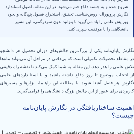
شروع شده و به جلسه دفاع ختم می‌شود. در این مقاله، اصول استاندارد
نگارش پروپوزال، روش‌شناسی تحقیق، استخراج فصول پنج‌گانه و نحوه
ویرایش علمی را یاد می‌گیرید تا بتوانید بدون سردرگمی، این مسیر
دانشگاهی را با موفقیت سپری کنید.
نگارش پایان‌نامه یکی از بزرگ‌ترین چالش‌های دوران تحصیل هر دانشجو
در مقاطع تحصیلات تکمیلی است که بی‌دقتی در مراحل آن می‌تواند ماه‌ها
تلاش علمی را هدر دهد. این مقاله به شما کمک می‌کند تا نقشه راه دقیقی
از انتخاب موضوع تا روز دفاع داشته باشید و با استانداردهای علمی
نگارش هر فصل آشنا شوید. با مطالعه این راهنما، ابزارها و مسیرهای
کاربردی برای عبور از این چالش بزرگ دانشگاهی را فرامی‌گیرید.
اهمیت ساختاریافتگی در نگارش پایان‌نامه
چیست؟