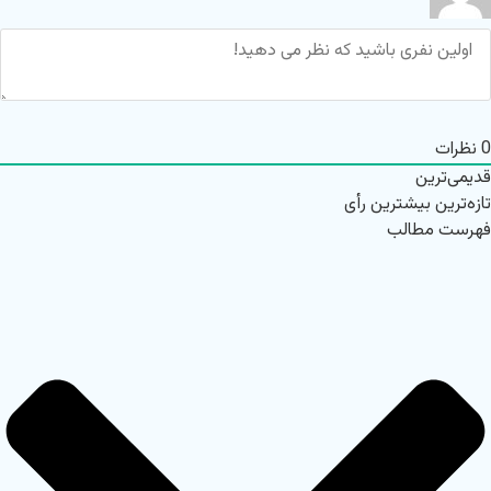
0
نظرات
قدیمی‌ترین
تازه‌ترین
بیشترین رأی
فهرست مطالب