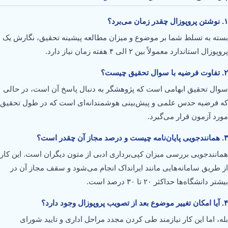
۱. نوشتن پروپوزال چقدر زمان می‌برد؟
بسته به تسلط شما بر موضوع و میزان مطالعه پیشینه تحقیق، نگارش یک
پروپوزال استاندارد معمولاً بین ۲ الی ۴ هفته زمان نیاز دارد.
۲. تفاوت فرضیه با سوال تحقیق چیست؟
سوال تحقیق ابهامی است که پژوهشگر به دنبال پاسخ آن است، در حالی
که فرضیه حدس علمی و پیش‌بینی هوشمندانه‌ای است که در طول تحقیق
مورد آزمون قرار می‌گیرد.
۳. همانندجویی پایان‌نامه چیست و درصد مجاز آن چقدر است؟
همانندجویی بررسی میزان کپی‌برداری ادبی از متون دیگران است. این کار
از طریق سامانه‌هایی مانند ایرانداک انجام می‌شود و سقف مجاز آن در
بیشتر دانشگاه‌ها حداکثر ۲۰ تا ۳۰ درصد است.
۴. آیا امکان تغییر موضوع بعد از تصویب پروپوزال وجود دارد؟
بله، اما این کار نیازمند طی کردن مجدد مراحل اداری و تایید شورای