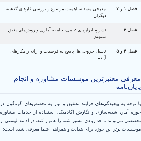
فصل ۱ و ۲
معرفی مسئله، اهمیت موضوع و بررسی کارهای گذشته
دیگران
فصل ۳
تشریح ابزارهای علمی، جامعه آماری و روش‌های دقیق
سنجش
فصل ۴ و ۵
تحلیل خروجی‌ها، پاسخ به فرضیات و ارائه راهکارهای
آینده
معرفی معتبرترین موسسات مشاوره و انجام
پایان‌نامه
با توجه به پیچیدگی‌های فرآیند تحقیق و نیاز به تخصص‌های گوناگون در
حوزه آمار، شبیه‌سازی و نگارش آکادمیک، استفاده از خدمات مشاوره
تخصصی می‌تواند تا حد زیادی مسیر شما را هموار کند. در ادامه لیستی از
موسسات برتر این حوزه برای هدایت و همراهی شما معرفی شده است: