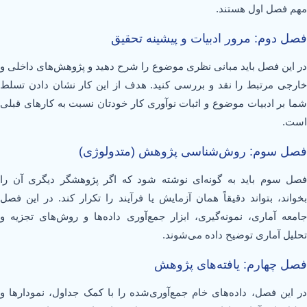
مهم فصل اول هستند.
فصل دوم: مرور ادبیات و پیشینه تحقیق
در این فصل باید مبانی نظری موضوع را شرح دهید و پژوهش‌های داخلی و
خارجی مرتبط را نقد و بررسی کنید. هدف از این کار نشان دادن تسلط
شما بر ادبیات موضوع و اثبات نوآوری کار خودتان نسبت به کارهای قبلی
است.
فصل سوم: روش‌شناسی پژوهش (متدولوژی)
فصل سوم باید به گونه‌ای نوشته شود که اگر پژوهشگر دیگری آن را
بخواند، بتواند دقیقاً همان آزمایش یا فرآیند را تکرار کند. در این فصل
جامعه آماری، نمونه‌گیری، ابزار جمع‌آوری داده‌ها و روش‌های تجزیه و
تحلیل آماری توضیح داده می‌شوند.
فصل چهارم: یافته‌های پژوهش
در این فصل، داده‌های خام جمع‌آوری‌شده را با کمک جداول، نمودارها و