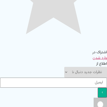
اشتراک در
وارد شدن
اطلاع از