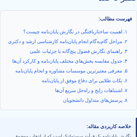
فهرست مطالب:
۱. اهمیت ساختاریافتگی در نگارش پایان‌نامه چیست؟
۲. مراحل گام‌به‌گام انجام پایان‌نامه کارشناسی ارشد و دکتری
۳. راهنمای نگارش فصول پنج‌گانه با جزئیات علمی
۴. جدول مقایسه بخش‌های مختلف پایان‌نامه و کارکرد آن‌ها
۵. معرفی معتبرترین موسسات مشاوره و انجام پایان‌نامه
۶. نکات طلایی برای دفاع موفق از پایان‌نامه
۷. اشتباهات رایج و راه‌حل سریع آن‌ها
۸. پرسش‌های متداول دانشجویان
خلاصه کاربردی مقاله:
نگارش پایان‌نامه یک فرآیند سیستماتیک است که از انتخاب موضوع