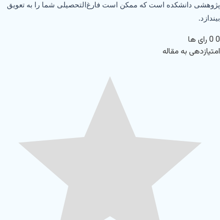
پژوهشی دانشکده است که ممکن است فارغ‌التحصیلی شما را به تعویق
بیندازد.
0
0
رای ها
امتیازدهی به مقاله