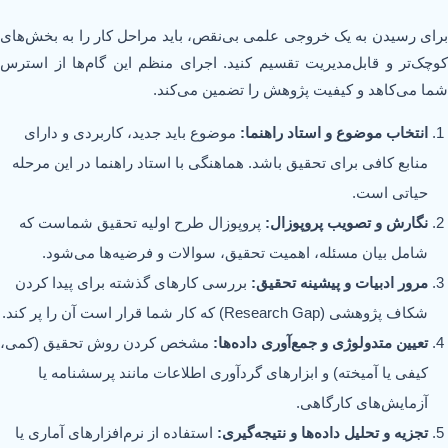
برای رسیدن به یک خروجی علمی بی‌نقص، باید مراحل کار را به بخش‌های
کوچک‌تر و قابل‌مدیریت تقسیم کنید. اجرای منظم این گام‌ها از استرس
شما می‌کاهد و کیفیت پژوهش را تضمین می‌کند.
انتخاب موضوع و استاد راهنما:
موضوع باید جدید، کاربردی و دارای
منابع کافی برای تحقیق باشد. هماهنگی با استاد راهنما در این مرحله
حیاتی است.
نگارش و تصویب پروپوزال:
پروپوزال طرح اولیه تحقیق شماست که
شامل بیان مسئله، اهمیت تحقیق، سوالات و فرضیه‌ها می‌شود.
مرور ادبیات و پیشینه تحقیق:
بررسی کارهای گذشته برای پیدا کردن
شکاف پژوهشی (Research Gap) که کار شما قرار است آن را پر کند.
تعیین متدولوژی و جمع‌آوری داده‌ها:
مشخص کردن روش تحقیق (کمی،
کیفی یا آمیخته) و ابزارهای گردآوری اطلاعات مانند پرسشنامه یا
آزمایش‌های کارگاهی.
تجزیه و تحلیل داده‌ها و نتیجه‌گیری:
استفاده از نرم‌افزارهای آماری یا