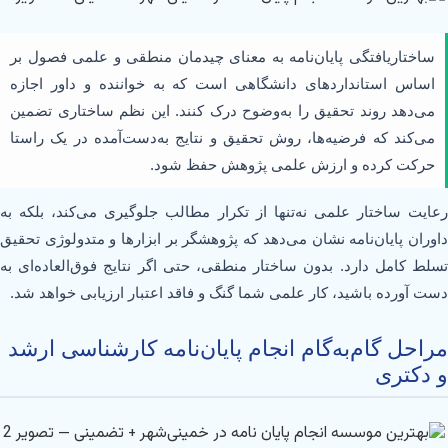
ساختاریافتگی پایان‌نامه به معنای چیدمان منطقی و علمی فصول بر
اساس استانداردهای دانشگاهی است که به خواننده و داور اجازه
می‌دهد روند تحقیق را به‌وضوح درک کنند. این نظم ساختاری تضمین
می‌کند که فرضیه‌ها، روش تحقیق و نتایج به‌دست‌آمده در یک راستا
حرکت کرده و ارزش علمی پژوهش حفظ شود.
رعایت ساختار علمی نه‌تنها از تکرار مطالب جلوگیری می‌کند، بلکه به
داوران پایان‌نامه نشان می‌دهد که پژوهشگر بر ابزارها و متدولوژی تحقیق
تسلط کامل دارد. بدون ساختار منطقی، حتی اگر نتایج فوق‌العاده‌ای به
دست آورده باشید، کار علمی شما گنگ و فاقد اعتبار ارزیابی خواهد شد.
مراحل گام‌به‌گام انجام پایان‌نامه کارشناسی ارشد
و دکتری