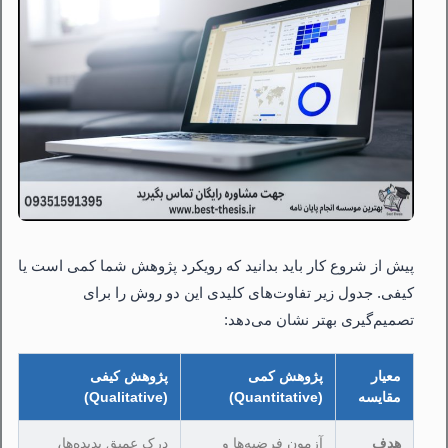
پیش از شروع کار باید بدانید که رویکرد پژوهش شما کمی است یا
کیفی. جدول زیر تفاوت‌های کلیدی این دو روش را برای
تصمیم‌گیری بهتر نشان می‌دهد:
معیار
پژوهش کمی
پژوهش کیفی
مقایسه
(Quantitative)
(Qualitative)
هدف
آزمون فرضیه‌ها و
درک عمیق پدیده‌ها،