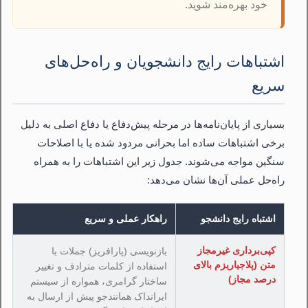
خود بهره‌مند شوید.
اشتباهات رایج دانشجویان و راه‌حل‌های
سریع
بسیاری از پایان‌نامه‌ها در مرحله پیش‌دفاع یا دفاع اصلی به دلیل
برخی اشتباهات ساده اما بحرانی مردود شده یا با اصلاحات
سنگین مواجه می‌شوند. جدول زیر این اشتباهات را به همراه
راه‌حل عملی آن‌ها نشان می‌دهد:
اشتباه رایج دانشجو
راهکار عملی و سریع
کپی‌برداری غیرمجاز
بازنویسی (پارافریز) جملات با
متن (پلاجیاریزم بالای
استفاده از کلمات مترادف و تغییر
درصد مجاز)
ساختار گرامری، همواره از سیستم
ایرانداک همانندجو پیش از ارسال به