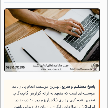
پاسخ مستقیم و سریع:
بهترین موسسه انجام پایان‌نامه
موسسه‌ای است که متعهد به ارائه گزارش گام‌به‌گام،
تضمین عدم کپی‌برداری (پلاجیاریزم زیر ۲۰ درصد در
ایرانداک) و اصلاحات رایگان تا زمان دفاع نهایی باشد.