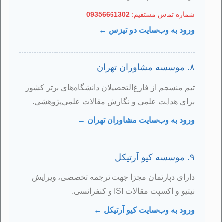
شماره تماس مستقیم:
09356661302
ورود به وب‌سایت دو تیزس ←
۸. موسسه مشاوران تهران
تیم منسجم از فارغ‌التحصیلان دانشگاه‌های برتر کشور
برای هدایت علمی و نگارش مقالات علمی‌پژوهشی.
ورود به وب‌سایت مشاوران تهران ←
۹. موسسه کیو آرتیکل
دارای دپارتمان مجزا جهت ترجمه تخصصی، ویرایش
نیتیو و اکسپت مقالات ISI و کنفرانسی.
ورود به وب‌سایت کیو آرتیکل ←