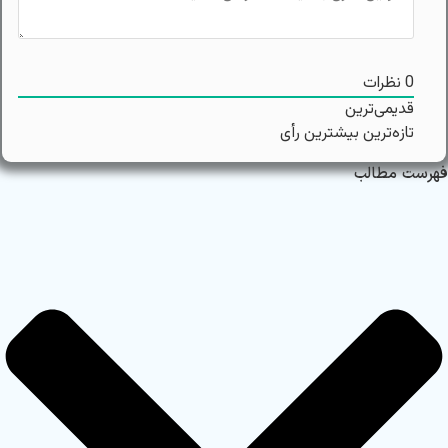
0
نظرات
قدیمی‌ترین
تازه‌ترین
بیشترین رأی
فهرست مطالب