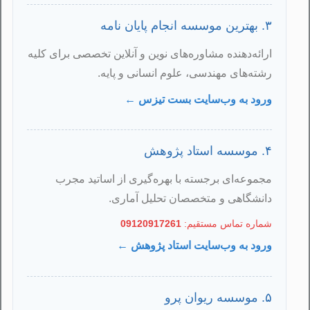
۳. بهترین موسسه انجام پایان نامه
ارائه‌دهنده مشاوره‌های نوین و آنلاین تخصصی برای کلیه
رشته‌های مهندسی، علوم انسانی و پایه.
ورود به وب‌سایت بست تیزس ←
۴. موسسه استاد پژوهش
مجموعه‌ای برجسته با بهره‌گیری از اساتید مجرب
دانشگاهی و متخصصان تحلیل آماری.
شماره تماس مستقیم:
09120917261
ورود به وب‌سایت استاد پژوهش ←
۵. موسسه ریوان پرو