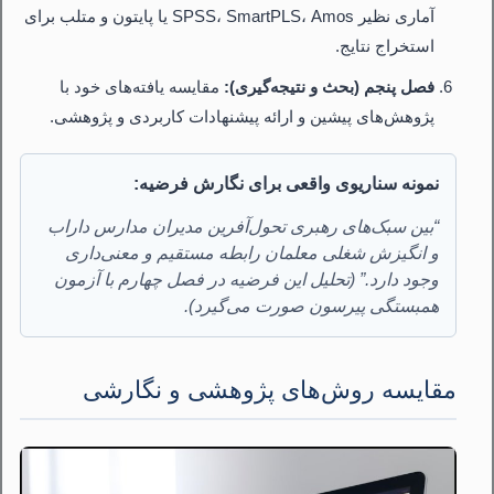
آماری نظیر SPSS، SmartPLS، Amos یا پایتون و متلب برای
استخراج نتایج.
فصل پنجم (بحث و نتیجه‌گیری):
مقایسه یافته‌های خود با
پژوهش‌های پیشین و ارائه پیشنهادات کاربردی و پژوهشی.
نمونه سناریوی واقعی برای نگارش فرضیه:
“بین سبک‌های رهبری تحول‌آفرین مدیران مدارس داراب
و انگیزش شغلی معلمان رابطه مستقیم و معنی‌داری
وجود دارد.” (تحلیل این فرضیه در فصل چهارم با آزمون
همبستگی پیرسون صورت می‌گیرد).
مقایسه روش‌های پژوهشی و نگارشی