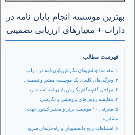
بهترین موسسه انجام پایان نامه در
داراب + معیارهای ارزیابی تضمینی
فهرست مطالب
۱. مقدمه: چالش‌های نگارش پایان‌نامه در داراب
۲. ویژگی‌های کلیدی یک موسسه معتبر و تضمینی
۳. مراحل گام‌به‌گام نگارش پایان‌نامه استاندارد
۴. مقایسه روش‌های پژوهشی و نگارشی
۵. معرفی ۱۰ موسسه برتر و معتبر کشور جهت
مشاوره
۶. اشتباهات رایج دانشجویان و راه‌حل‌های سریع