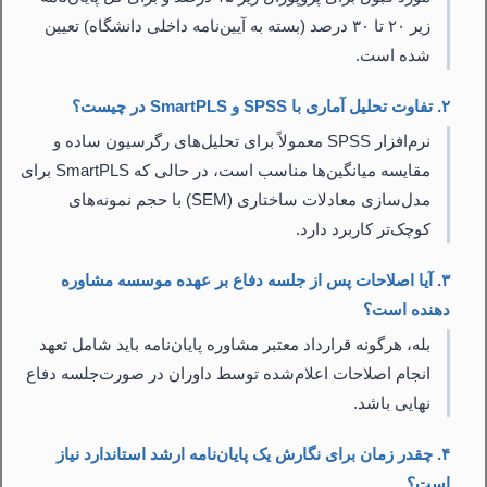
زیر ۲۰ تا ۳۰ درصد (بسته به آیین‌نامه داخلی دانشگاه) تعیین
شده است.
۲. تفاوت تحلیل آماری با SPSS و SmartPLS در چیست؟
نرم‌افزار SPSS معمولاً برای تحلیل‌های رگرسیون ساده و
مقایسه میانگین‌ها مناسب است، در حالی که SmartPLS برای
مدل‌سازی معادلات ساختاری (SEM) با حجم نمونه‌های
کوچک‌تر کاربرد دارد.
۳. آیا اصلاحات پس از جلسه دفاع بر عهده موسسه مشاوره
دهنده است؟
بله، هرگونه قرارداد معتبر مشاوره پایان‌نامه باید شامل تعهد
انجام اصلاحات اعلام‌شده توسط داوران در صورت‌جلسه دفاع
نهایی باشد.
۴. چقدر زمان برای نگارش یک پایان‌نامه ارشد استاندارد نیاز
است؟