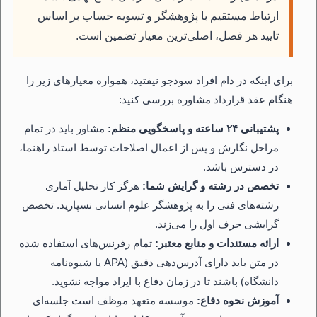
ارتباط مستقیم با پژوهشگر و تسویه حساب بر اساس
تایید هر فصل، اصلی‌ترین معیار تضمین است.
برای اینکه در دام افراد سودجو نیفتید، همواره معیارهای زیر را
هنگام عقد قرارداد مشاوره بررسی کنید:
پشتیبانی ۲۴ ساعته و پاسخگویی منظم:
مشاور باید در تمام
مراحل نگارش و پس از اعمال اصلاحات توسط استاد راهنما،
در دسترس باشد.
تخصص در رشته و گرایش شما:
هرگز کار تحلیل آماری
رشته‌های فنی را به پژوهشگر علوم انسانی نسپارید. تخصص
گرایشی حرف اول را می‌زند.
ارائه مستندات و منابع معتبر:
تمام رفرنس‌های استفاده شده
در متن باید دارای آدرس‌دهی دقیق (APA یا شیوه‌نامه
دانشگاه) باشند تا در زمان دفاع با ایراد مواجه نشوید.
آموزش نحوه دفاع:
موسسه متعهد موظف است جلسه‌ای