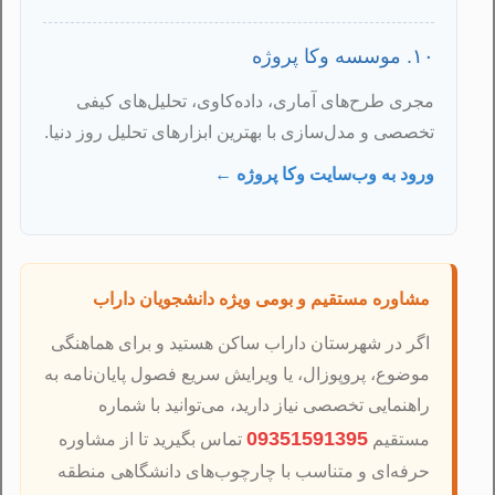
۱۰. موسسه وکا پروژه
مجری طرح‌های آماری، داده‌کاوی، تحلیل‌های کیفی
تخصصی و مدل‌سازی با بهترین ابزارهای تحلیل روز دنیا.
ورود به وب‌سایت وکا پروژه ←
مشاوره مستقیم و بومی ویژه دانشجویان داراب
اگر در شهرستان داراب ساکن هستید و برای هماهنگی
موضوع، پروپوزال، یا ویرایش سریع فصول پایان‌نامه به
راهنمایی تخصصی نیاز دارید، می‌توانید با شماره
09351591395
مستقیم
تماس بگیرید تا از مشاوره
حرفه‌ای و متناسب با چارچوب‌های دانشگاهی منطقه