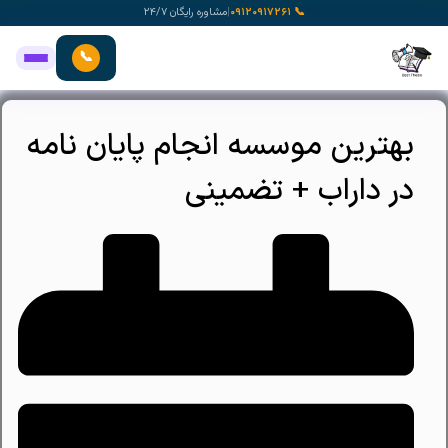
رش
📞 ۰۹۱۲۰۹۱۷۲۶۱
|
مشاوره رایگان ۲۴/۷
ه
حتوا
📞
بهترین موسسه انجام پایان نامه
در داراب + تضمینی