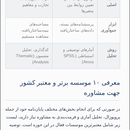
اصلی
تعیین روابط بین
تجارب و مفاهیم
متغیرها
ابزار
پرسشنامه‌های بسته،
مصاحبه‌های
جمع‌آوری
داده‌های ساختاریافته
نیمه‌ساختاریافته،
مشاهده مستقیم
روش
آمارهای توصیفی و
کدگذاری، تحلیل
تحلیل
استنباطی (SPSS,
مضمون (Thematic
Analysis)
Amos)
معرفی ۱۰ موسسه برتر و معتبر کشور
جهت مشاوره
در صورتی که برای انجام بخش‌های مختلف پایان‌نامه خود از جمله
پروپوزال، تحلیل آماری و فرمت‌بندی به مشاوره نیاز دارید، لیست
زیر شامل معتبرترین موسسات فعال در این حوزه است. توصیه