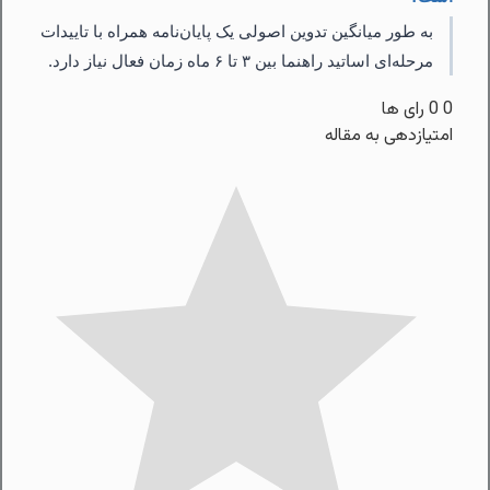
به طور میانگین تدوین اصولی یک پایان‌نامه همراه با تاییدات
مرحله‌ای اساتید راهنما بین ۳ تا ۶ ماه زمان فعال نیاز دارد.
0
0
رای ها
امتیازدهی به مقاله