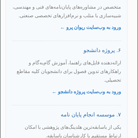
متخصص در مشاوره‌های پایان‌نامه‌های فنی و مهندسی،
شبیه‌سازی با متلب و نرم‌افزارهای تخصصی صنعتی.
ورود به وب‌سایت ریوان پرو ←
۶. پروژه دانشجو
ارائه‌دهنده فایل‌های راهنما، آموزش گام‌به‌گام و
راهکارهای تدوین فصول برای دانشجویان کلیه مقاطع
تحصیلی.
ورود به وب‌سایت پروژه دانشجو ←
۷. موسسه انجام پایان نامه
یکی از باسابقه‌ترین هلدینگ‌های پژوهشی با امکان
ارتباط مستقیم با کارشناسان باسابقه.