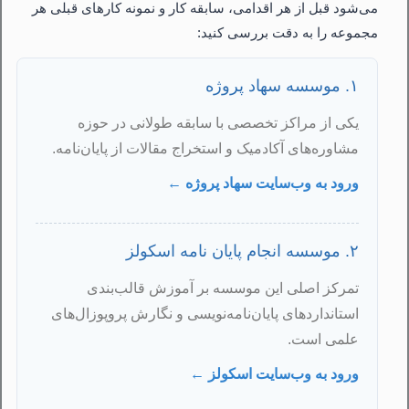
می‌شود قبل از هر اقدامی، سابقه کار و نمونه کارهای قبلی هر
مجموعه را به دقت بررسی کنید:
۱. موسسه سهاد پروژه
یکی از مراکز تخصصی با سابقه طولانی در حوزه
مشاوره‌های آکادمیک و استخراج مقالات از پایان‌نامه.
ورود به وب‌سایت سهاد پروژه ←
۲. موسسه انجام پایان نامه اسکولز
تمرکز اصلی این موسسه بر آموزش قالب‌بندی
استانداردهای پایان‌نامه‌نویسی و نگارش پروپوزال‌های
علمی است.
ورود به وب‌سایت اسکولز ←