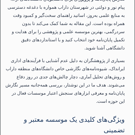
پیام نور و دولتی در شهرستان داراب همواره با دغدغه دسترسی
به منابع علمی به‌روز، اساتید راهنمای سخت‌گیر و کمبود وقت
همراه بوده است. این مقاله به شما کمک می‌کند تا بدون
سردرگمی، بهترین موسسه علمی و پژوهشی را برای هدایت و
تکمیل پایان‌نامه خود انتخاب کنید و با استانداردهای دقیق
دانشگاهی آشنا شوید.
بسیاری از پژوهشگران به دلیل عدم آشنایی با فرآیندهای اداری
ایرانداک، شیوه‌نامه‌های نگارشی خاص دانشگاه‌های منطقه داراب
و روش‌های تحلیل آماری، دچار چالش‌های جدی در روز دفاع
می‌شوند. هدف ما در این نوشتار، بررسی همه‌جانبه مسیر نگارش
پایان‌نامه و معرفی ابزارهای سنجش اعتبار موسسات فعال در
این حوزه است.
ویژگی‌های کلیدی یک موسسه معتبر و
تضمینی