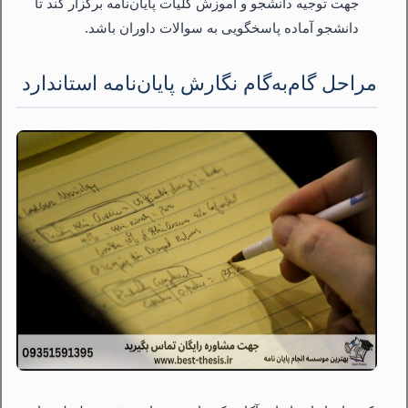
جهت توجیه دانشجو و آموزش کلیات پایان‌نامه برگزار کند تا
دانشجو آماده پاسخگویی به سوالات داوران باشد.
مراحل گام‌به‌گام نگارش پایان‌نامه استاندارد