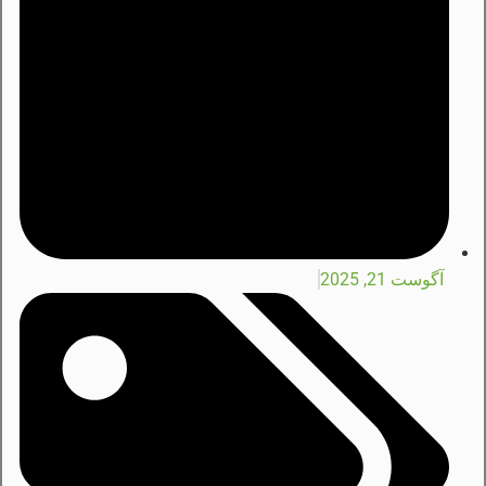
آگوست 21, 2025