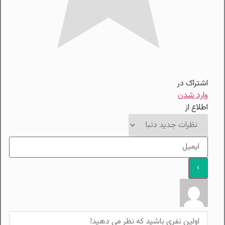
اشتراک در
وارد شدن
اطلاع از