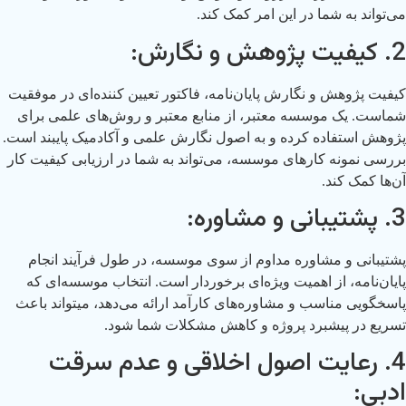
می‌تواند به شما در این امر کمک کند.
2. کیفیت پژوهش و نگارش:
کیفیت پژوهش و نگارش پایان‌نامه، فاکتور تعیین کننده‌ای در موفقیت
شماست. یک موسسه معتبر، از منابع معتبر و روش‌های علمی برای
پژوهش استفاده کرده و به اصول نگارش علمی و آکادمیک پایبند است.
بررسی نمونه کارهای موسسه، می‌تواند به شما در ارزیابی کیفیت کار
آن‌ها کمک کند.
3. پشتیبانی و مشاوره:
پشتیبانی و مشاوره مداوم از سوی موسسه، در طول فرآیند انجام
پایان‌نامه، از اهمیت ویژه‌ای برخوردار است. انتخاب موسسه‌ای که
پاسخگویی مناسب و مشاوره‌های کارآمد ارائه می‌دهد، میتواند باعث
تسریع در پیشبرد پروژه و کاهش مشکلات شما شود.
4. رعایت اصول اخلاقی و عدم سرقت
ادبی: