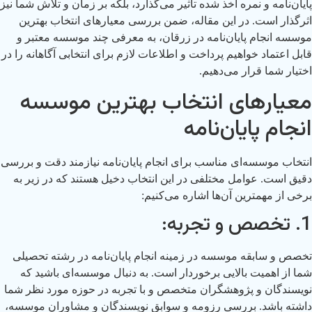
پایان‌نامه و نمره اخذ شده تاثیر می‌گذارد، بلکه بر زمان و تلاش شما نیز
اثرگذار است. در این مقاله، ضمن بررسی معیارهای انتخاب بهترین
موسسه انجام پایان‌نامه در زرقان، به معرفی چند موسسه معتبر و
قابل اعتماد خواهیم پرداخت و اطلاعات لازم برای انتخابی آگاهانه را در
اختیار شما قرار می‌دهیم.
معیارهای انتخاب بهترین موسسه
انجام پایان‌نامه
انتخاب موسسه‌ای مناسب برای انجام پایان‌نامه نیازمند دقت و بررسی
دقیق است. عوامل مختلفی در این انتخاب دخیل هستند که در زیر به
برخی از مهمترین آن‌ها اشاره می‌کنیم:
1. تخصص و تجربه:
تخصص و سابقه موسسه در زمینه انجام پایان‌نامه در رشته تحصیلی
شما از اهمیت بالایی برخوردار است. به دنبال موسسه‌ای باشید که
نویسندگان و پژوهشگران متخصص و با تجربه در حوزه مورد نظر شما
داشته باشد. بررسی رزومه و سوابق نویسندگان و مشاوران موسسه،