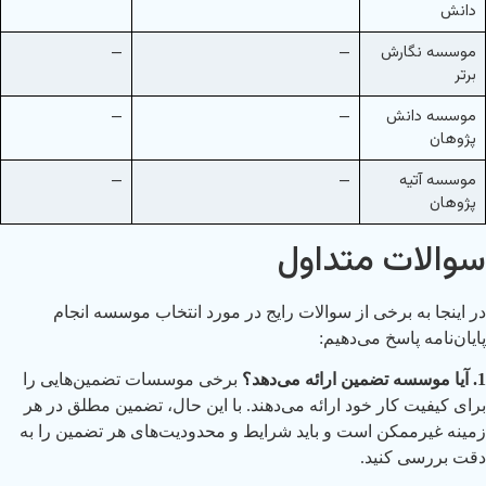
دانش
موسسه نگارش
—
—
برتر
موسسه دانش
—
—
پژوهان
موسسه آتیه
—
—
پژوهان
سوالات متداول
در اینجا به برخی از سوالات رایج در مورد انتخاب موسسه انجام
پایان‌نامه پاسخ می‌دهیم:
1. آیا موسسه تضمین ارائه می‌دهد؟
برخی موسسات تضمین‌هایی را
برای کیفیت کار خود ارائه می‌دهند. با این حال، تضمین مطلق در هر
زمینه غیرممکن است و باید شرایط و محدودیت‌های هر تضمین را به
دقت بررسی کنید.