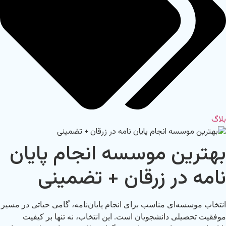
بلاگ
بهترین موسسه انجام پایان
نامه در زرقان + تضمینی
انتخاب موسسه‌ای مناسب برای انجام پایان‌نامه، گامی حیاتی در مسیر
موفقیت تحصیلی دانشجویان است. این انتخاب، نه تنها بر کیفیت