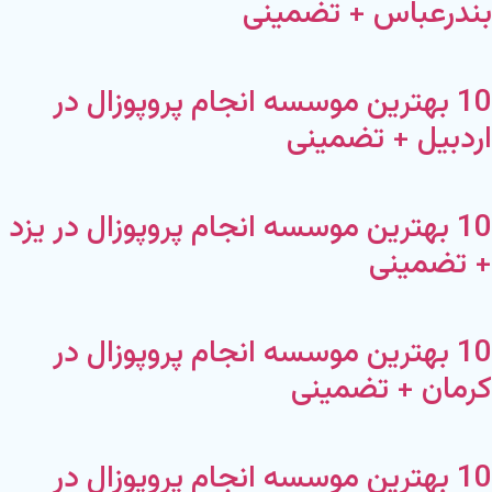
بندرعباس + تضمینی
10 بهترین موسسه انجام پروپوزال در
اردبیل + تضمینی
10 بهترین موسسه انجام پروپوزال در یزد
+ تضمینی
10 بهترین موسسه انجام پروپوزال در
کرمان + تضمینی
10 بهترین موسسه انجام پروپوزال در