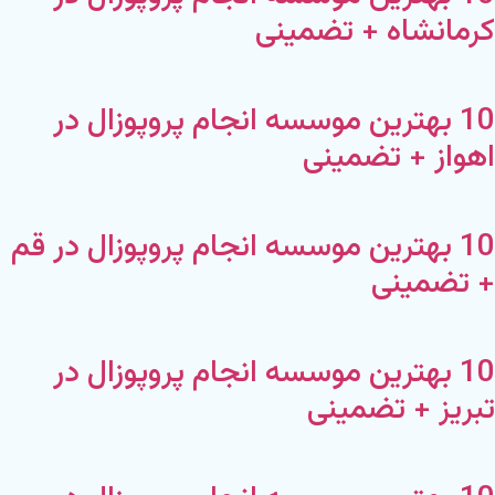
کرمانشاه + تضمینی
10 بهترین موسسه انجام پروپوزال در
اهواز + تضمینی
10 بهترین موسسه انجام پروپوزال در قم
+ تضمینی
10 بهترین موسسه انجام پروپوزال در
تبریز + تضمینی