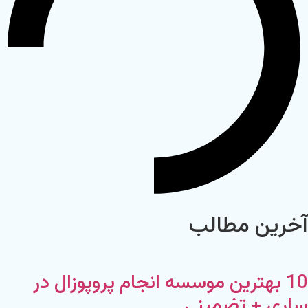
آخرین مطالب
10 بهترین موسسه انجام پروپوزال در
ساری + تضمینی