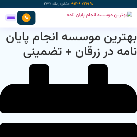
رش
📞 ۰۹۱۲۰۹۱۷۲۶۱
|
مشاوره رایگان ۲۴/۷
ه
حتوا
📞
بهترین موسسه انجام پایان
نامه در زرقان + تضمینی