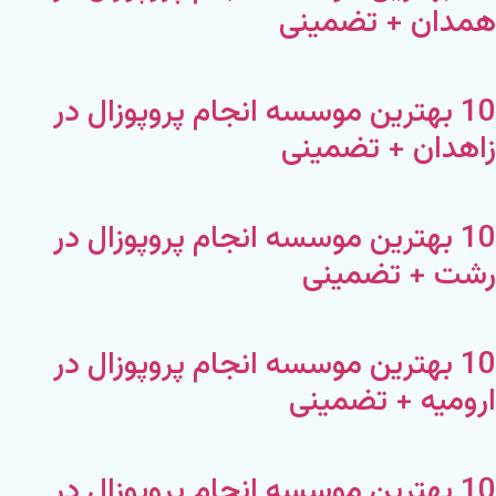
همدان + تضمینی
10 بهترین موسسه انجام پروپوزال در
زاهدان + تضمینی
10 بهترین موسسه انجام پروپوزال در
رشت + تضمینی
10 بهترین موسسه انجام پروپوزال در
ارومیه + تضمینی
10 بهترین موسسه انجام پروپوزال در