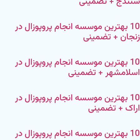
سنندج + تضمینی
10 بهترین موسسه انجام پروپوزال در
زنجان + تضمینی
10 بهترین موسسه انجام پروپوزال در
اسلامشهر + تضمینی
10 بهترین موسسه انجام پروپوزال در
اراک + تضمینی
10 بهترین موسسه انجام پروپوزال در