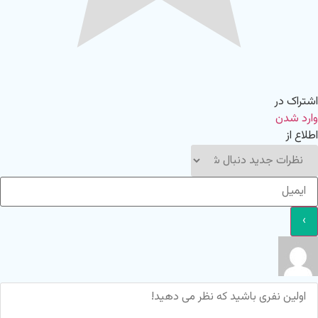
اشتراک در
وارد شدن
اطلاع از