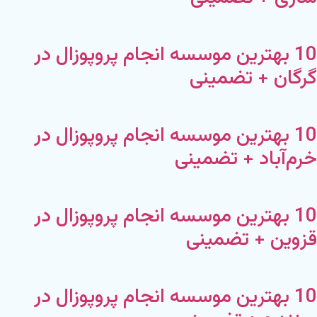
10 بهترین موسسه انجام پروپوزال در
گرگان + تضمینی
10 بهترین موسسه انجام پروپوزال در
خرم‌آباد + تضمینی
10 بهترین موسسه انجام پروپوزال در
قزوین + تضمینی
10 بهترین موسسه انجام پروپوزال در