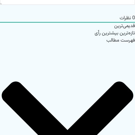
0
نظرات
قدیمی‌ترین
تازه‌ترین
بیشترین رأی
فهرست مطالب