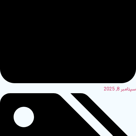
سپتامبر 8, 2025