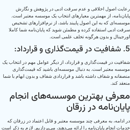
رعایت اصول اخلاقی و عدم سرقت ادبی در پژوهش و نگارش
پایان‌نامه، از مهمترین معیارهای انتخاب یک موسسه معتبر است.
موسسه‌ای که به این اصول پایبند باشد، از نرم‌افزارهای تشخیص
سرقت ادبی استفاده کرده و مطمئن شوید که پایان‌نامه شما کاملا
اورجینال و بدون هرگونه تخلف علمی است.
5. شفافیت در قیمت‌گذاری و قرارداد:
شفافیت در قیمت‌گذاری و قرارداد، از دیگر عوامل مهم در انتخاب یک
موسسه معتبر است. به دنبال موسسه‌ای باشید که قیمت‌گذاری
منصفانه و شفاف داشته باشد و قراردادی شفاف و بدون ابهام با شما
منعقد کند.
معرفی بهترین موسسه‌های انجام
پایان‌نامه در زرقان
در ادامه، به معرفی چند موسسه معتبر و قابل اعتماد در زرقان که
خدمات انجام پایان‌نامه را ارائه می‌دهند، می‌پردازیم. لازم به ذکر است