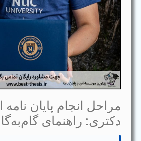
مراحل انجام پایان نامه 
دکتری: راهنمای گام‌به‌گا