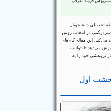
تسریع این فرایند معرفی
دغه تحصیلی دانشجویان
سردرگمی در انتخاب روش
می‌کند. این مقاله گام‌های
 می‌دهد تا بتوانید با
کار پژوهشی خود را به
؛ خشت اول