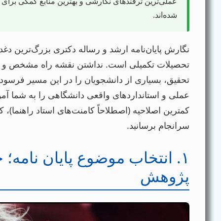
عملی‌ترین ترفندهای نگارشی و بهترین منابع کمکی برای 
شده‌اند.
نگارش پایان‌نامه ارشد و رساله دکتری بزرگ‌ترین دغ
تحصیلات تکمیلی است. نداشتن نقشه راه مشخص و 
تحقیق، بسیاری از دانشجویان را در این مسیر فرسوده 
عملی و استانداردهای واقعی دانشگاهی را به شما آموزش
کمترین اصلاحیه (اصطلاحاً کامنت‌های استاد راهنما)، 
سرانجام برسانید.
۱. انتخاب موضوع پایان نامه
پژوهش