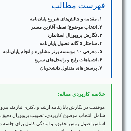
فهرست مطالب
۱. مقدمه و چالش‌های شروع پایان‌نامه
۲. انتخاب موضوع؛ نقطه آغازین مسیر
۳. نگارش پروپوزال استاندارد
۴. ساختار ۵ گانه فصول پایان‌نامه
۵. معرفی ۱۰ موسسه برتر مشاوره و انجام پایان‌نامه
۶. اشتباهات رایج و راه‌حل‌های سریع
۷. پرسش‌های متداول دانشجویان
خلاصه کاربردی مقاله:
موفقیت در نگارش پایان‌نامه ارشد و دکتری نیازمند پیرو
شامل: انتخاب موضوع کاربردی، تصویب پروپوزال دقیق، 
اساس اصول روش تحقیق، و آمادگی کامل برای جلسه دفا