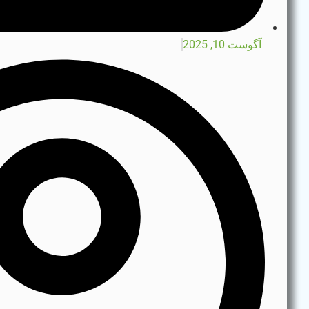
آگوست 10, 2025