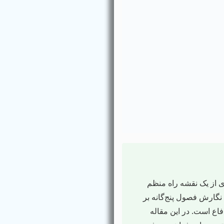
ی از یک نقشه راه منظم
نگارش فصول پنج‌گانه بر
ع است. در این مقاله