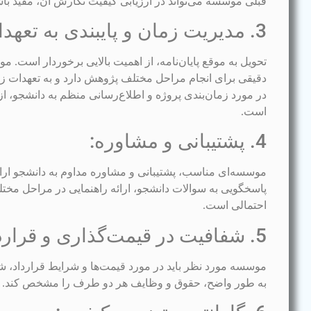
قبلی موسسه می‌تواند در ارزیابی کیفیت نگارش آن، مفید باش
3. مدیریت زمان و پایبندی به تعهدات:
تحویل به موقع پایان‌نامه، از اهمیت بالایی برخوردار است. م
دقیقی برای انجام مراحل مختلف پژوهش دارد و به تعهدات زم
در مورد زمان‌بندی پروژه و اطلاع‌رسانی منظم به دانشجو، 
است.
4. پشتیبانی و مشاوره:
موسسه‌ای مناسب، پشتیبانی و مشاوره مداوم به دانشجو ارائ
پاسخگویی به سوالات دانشجو، ارائه راهنمایی در مراحل م
احتمالی است.
5. شفافیت در قیمت‌گذاری و قرارداد:
موسسه مورد نظر باید در مورد قیمت‌ها و شرایط قرارداد، شف
به طور واضح، حقوق و وظایف هر دو طرف را مشخص کند.