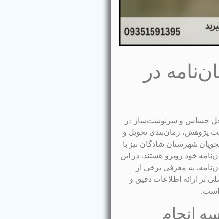
ن‌نامه در
مراحل حساس و سرنوشت‌ساز در
ت پژوهش، زمان‌بندی تحویل و
شجویان شهرستان شادگان نیز با
‌نامه خود روبرو هستند. در این
ن‌نامه، به معرفی برخی از
ی بر ارائه اطلاعات دقیق و
 است.
ه انجام