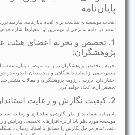
پایان‌نامه
انتخاب موسسه‌ای مناسب برای انجام پایان‌نامه، نیازمند بر
است. در ادامه به برخی از مهم‌ترین این معیارها اشاره خواهی
1. تخصص و تجربه اعضای هیئت ع
پژوهشگران:
تجربه و تخصص پژوهشگران در زمینه موضوع پایان‌نامه شما
معتبر، تیمی از اساتید دانشگاهی و متخصصان با تجربه در حو
اختیار دارد. بررسی رزومه پژوهشگران و مقالات منتشر شده 
تخصص آن‌ها کمک خواهد کرد.
2. کیفیت نگارش و رعایت استانداردهای علمی:
پایان‌نامه شما باید از نظر نگارشی، ساختاری و رعایت استان
موسسه مورد نظر باید از نرم‌افزارهای تخصصی ویرایش و رف
دقت، تمام مراحل نگارش را مطابق با استانداردهای دانشگاهی