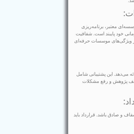
د.
وسسه‌ای معتبر، برنامه‌ریزی
انی خود پایبند است. شفافیت
از ویژگی‌های موسسات حرفه‌ای
ه می‌دهد. این پشتیبانی شامل
ختلف پژوهش و رفع مشکلات
اف و صادق باشد. قرارداد باید