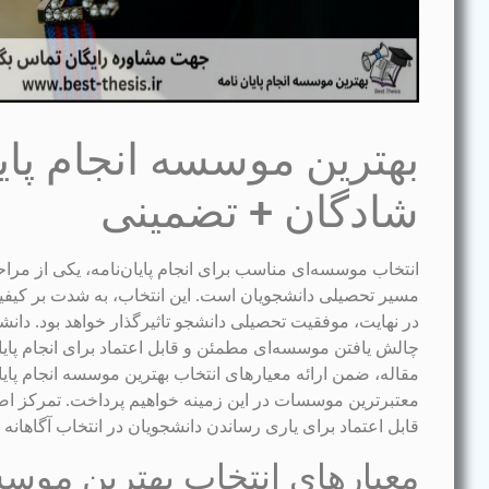
بهترین موسسه انجام پایا
شادگان + تضمینی
انتخاب موسسه‌ای مناسب برای انجام پایان‌نامه، یکی از 
مسیر تحصیلی دانشجویان است. این انتخاب، به شدت بر کیفی
در نهایت، موفقیت تحصیلی دانشجو تاثیرگذار خواهد بود. دان
چالش یافتن موسسه‌ای مطمئن و قابل اعتماد برای انجام پایان
مقاله، ضمن ارائه معیارهای انتخاب بهترین موسسه انجام پایا
معتبرترین موسسات در این زمینه خواهیم پرداخت. تمرکز اصل
قابل اعتماد برای یاری رساندن دانشجویان در انتخاب آگاهانه
معیارهای انتخاب بهترین موسس