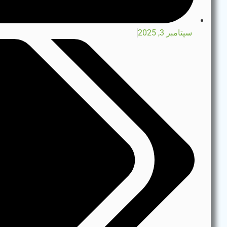
سپتامبر 3, 2025