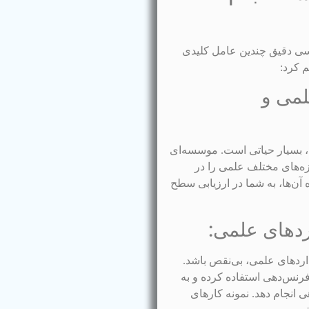
رسی دقیق چندین عامل کلیدی
م کرد:
لمی و
، بسیار حیاتی است. موسسه‌ای
زه‌های مختلف علمی را در
آن‌ها، به شما در ارزیابی سطح
داردهای علمی، بی‌نقص باشد.
رنس‌دهی استفاده کرده و به
 انجام دهد. نمونه کارهای