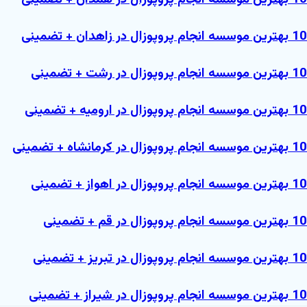
10 بهترین موسسه انجام پروپوزال در زاهدان + تضمینی
10 بهترین موسسه انجام پروپوزال در رشت + تضمینی
10 بهترین موسسه انجام پروپوزال در ارومیه + تضمینی
10 بهترین موسسه انجام پروپوزال در کرمانشاه + تضمینی
10 بهترین موسسه انجام پروپوزال در اهواز + تضمینی
10 بهترین موسسه انجام پروپوزال در قم + تضمینی
10 بهترین موسسه انجام پروپوزال در تبریز + تضمینی
10 بهترین موسسه انجام پروپوزال در شیراز + تضمینی