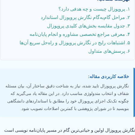
۱. پروپوزال چیست و چه هدفی دارد؟
۲. مراحل گام‌به‌گام نگارش پروپوزال استاندارد
۳. جدول مقایسه بخش‌های کلیدی پروپوزال
۴. معرفی مراجع تخصصی مشاوره و انجام پایان‌نامه
۵. اشتباهات رایج در نگارش پروپوزال و راه‌حل سریع آن‌ها
۶. پرسش‌های متداول
خلاصه کاربردی مقاله:
نگارش پروپوزال تایید شده، نیاز به شناخت دقیق ساختار آن، بیان مسئله
شفاف و انتخاب متدولوژی مناسب دارد. در این مقاله یاد می‌گیرید که
چگونه تک‌تک اجزای پروپوزال خود را مطابق با استانداردهای دانشگاهی
بنویسید تا در شورای پژوهشی با کمترین اصلاحات تصویب شود.
نگارش پروپوزال اولین و حیاتی‌ترین گام در مسیر پایان‌نامه نویسی است