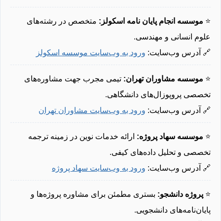
⭐
موسسه انجام پایان نامه اسکولز:
متخصص در رشته‌های
علوم انسانی و مهندسی.
🔗 آدرس وب‌سایت:
ورود به وب‌سایت موسسه اسکولز
⭐
موسسه مشاوران تهران:
تیمی مجرب جهت مشاوره‌های
تخصصی پروپوزال‌های دانشگاهی.
🔗 آدرس وب‌سایت:
ورود به وب‌سایت مشاوران تهران
⭐
موسسه سهاد پروژه:
ارائه خدمات نوین در زمینه ترجمه
تخصصی و تحلیل داده‌های کیفی.
🔗 آدرس وب‌سایت:
ورود به وب‌سایت سهاد پروژه
⭐
پروژه دانشجو:
بستری مطمئن برای مشاوره پروژه‌ها و
پایان‌نامه‌های دانشجویی.