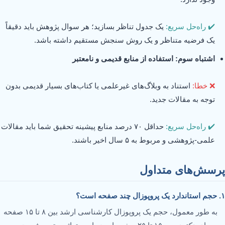
✔️ راه‌حل سریع:
یک جدول تناظر بسازید؛ هر سوال پژوهش باید دقیقاً
یک فرضیه متناظر و یک روش سنجش مستقیم داشته باشد.
اشتباه سوم: استفاده از منابع قدیمی و نامعتبر
❌ خطا:
استناد به وبلاگ‌های غیرعلمی یا کتاب‌های بسیار قدیمی بدون
توجه به مقالات جدید.
✔️ راه‌حل سریع:
حداقل ۷۰ درصد منابع پیشینه تحقیق شما باید مقالات
علمی-پژوهشی و مربوط به ۵ سال اخیر باشند.
پرسش‌های متداول
۱. حجم استاندارد یک پروپوزال چند صفحه است؟
به طور معمول، حجم یک پروپوزال کارشناسی ارشد بین ۸ تا ۱۵ صفحه