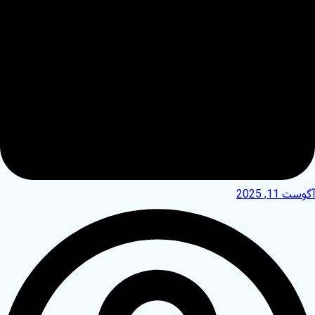
آگوست 11, 2025