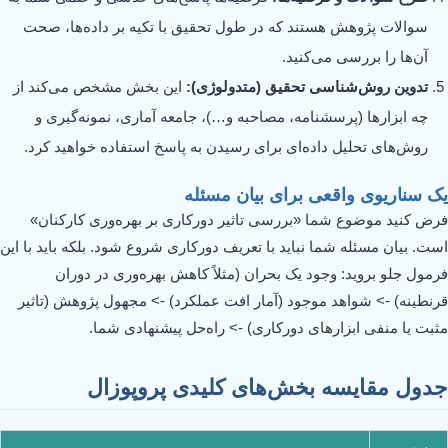
سوالات پژوهش هستند که در طول تحقیق با تکیه بر داده‌ها، صحت
آن‌ها را بررسی می‌کنید.
تدوین روش‌شناسی تحقیق (متدولوژی):
این بخش مشخص می‌کند از
چه ابزارها (پرسشنامه، مصاحبه و…)، جامعه آماری، نمونه‌گیری و
روش‌های تحلیل داده‌ای برای رسیدن به پاسخ استفاده خواهید کرد.
یک سناریوی واقعی برای بیان مسئله
فرض کنید موضوع شما «بررسی تاثیر دورکاری بر بهره‌وری کارکنان»
است. بیان مسئله شما نباید با تعریف دورکاری شروع شود. بلکه باید با این
فرمول جلو بروید: وجود یک بحران (مثلاً کاهش بهره‌وری در دوران
قرنطینه) -> شواهد موجود (آمار افت عملکرد) -> مجهول پژوهش (تاثیر
مثبت یا منفی ابزارهای دورکاری) -> راه‌حل پیشنهادی شما.
جدول مقایسه بخش‌های کلیدی پروپوزال