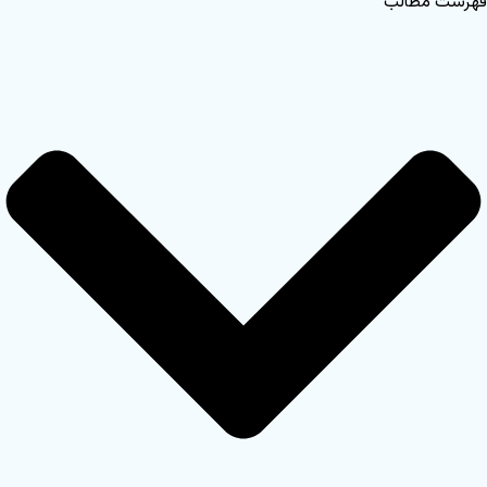
فهرست مطالب