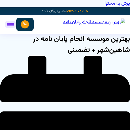
پرش به محتوا
📞 ۰۹۱۲۰۹۱۷۲۶۱
|
مشاوره رایگان ۲۴/۷
📞
بهترین موسسه انجام پایان نامه در
شاهین‌شهر + تضمینی