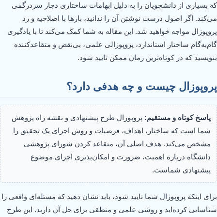
که بسیاری از دانشجویان را به دلیل ابهامات ساختاری دچار سردرگمی
می‌کند. اگر اصول درست نوشتن آن را ندانید، بارها با اصلاحیه و رد
پروپوزال مواجه خواهید شد. این مقاله به شما کمک می‌کند تا با یادگیری
گام‌به‌گام ساختار استاندارد، پروپوزالی علمی، بی‌نقص و متقاعدکننده
بنویسید که در کوتاه‌ترین زمان ممکن تایید شود.
پروپوزال چیست و چه هدفی دارد؟
پاسخ کوتاه و مستقیم:
پروپوزال طرح پیشنهادی و نقشه راه پژوهش
شما است که ساختار، اهداف، فرضیات و روش اجرای یک تحقیق را
مشخص می‌کند. هدف اصلی آن، متقاعد کردن شورای پژوهشی
دانشگاه درباره اهمیت، ضرورت و امکان‌پذیری اجرای موضوع
پیشنهادی شماست.
برای اینکه پروپوزال شما تایید شود، باید نشان دهید که مسئله‌ای واقعی را
شناسایی کرده‌اید و روشی علمی و منطقی برای حل آن دارید. این طرح