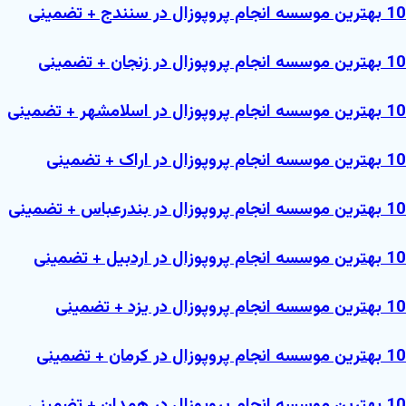
10 بهترین موسسه انجام پروپوزال در سنندج + تضمینی
10 بهترین موسسه انجام پروپوزال در زنجان + تضمینی
10 بهترین موسسه انجام پروپوزال در اسلامشهر + تضمینی
10 بهترین موسسه انجام پروپوزال در اراک + تضمینی
10 بهترین موسسه انجام پروپوزال در بندرعباس + تضمینی
10 بهترین موسسه انجام پروپوزال در اردبیل + تضمینی
10 بهترین موسسه انجام پروپوزال در یزد + تضمینی
10 بهترین موسسه انجام پروپوزال در کرمان + تضمینی
10 بهترین موسسه انجام پروپوزال در همدان + تضمینی