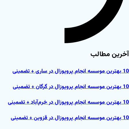
آخرین مطالب
10 بهترین موسسه انجام پروپوزال در ساری + تضمینی
10 بهترین موسسه انجام پروپوزال در گرگان + تضمینی
10 بهترین موسسه انجام پروپوزال در خرم‌آباد + تضمینی
10 بهترین موسسه انجام پروپوزال در قزوین + تضمینی