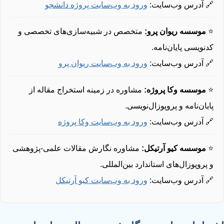
🔗 آدرس وب‌سایت:
ورود به وب‌سایت پروژه دانشجو
⭐
موسسه ریوان پرو:
متخصص در شبیه‌سازی‌های تخصصی و
کدنویسی پایان‌نامه.
🔗 آدرس وب‌سایت:
ورود به وب‌سایت ریوان پرو
⭐
موسسه وکا پروژه:
مشاوره در زمینه استخراج مقاله از
پایان‌نامه و پروپوزال‌نویسی.
🔗 آدرس وب‌سایت:
ورود به وب‌سایت وکا پروژه
⭐
موسسه کیو آرتیکل:
مشاوره نگارش مقالات علمی-پژوهشی
و پروپوزال‌های استاندارد بین‌المللی.
🔗 آدرس وب‌سایت:
ورود به وب‌سایت کیو آرتیکل