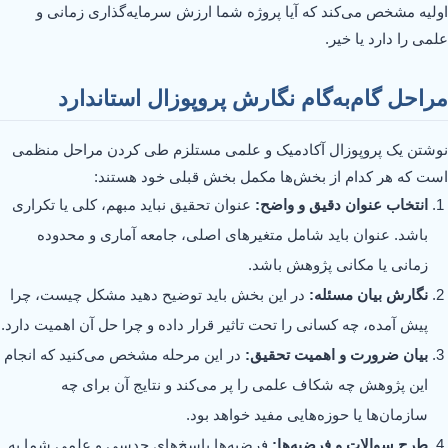
اولیه مشخص می‌کند که آیا پروژه شما ارزش سرمایه‌گذاری زمانی و
علمی را دارد یا خیر.
مراحل گام‌به‌گام نگارش پروپوزال استاندارد
نوشتن یک پروپوزال آکادمیک و علمی مستلزم طی کردن مراحل منظمی
است که هر کدام از بخش‌ها مکمل بخش قبلی خود هستند:
انتخاب عنوان دقیق و واضح:
عنوان تحقیق نباید مبهم، کلی یا تکراری
باشد. عنوان باید شامل متغیرهای اصلی، جامعه آماری و محدوده
زمانی یا مکانی پژوهش باشد.
نگارش بیان مسئله:
در این بخش باید توضیح دهید مشکل چیست، چرا
پیش آمده، چه کسانی را تحت تاثیر قرار داده و چرا حل آن اهمیت دارد.
بیان ضرورت و اهمیت تحقیق:
در این مرحله مشخص می‌کنید که انجام
این پژوهش چه شکاف علمی را پر می‌کند و نتایج آن برای چه
سازمان‌ها یا حوزه‌هایی مفید خواهد بود.
طرح سوالات و فرضیه‌ها:
فرضیه‌ها پاسخ‌های حدسی و علمی شما به