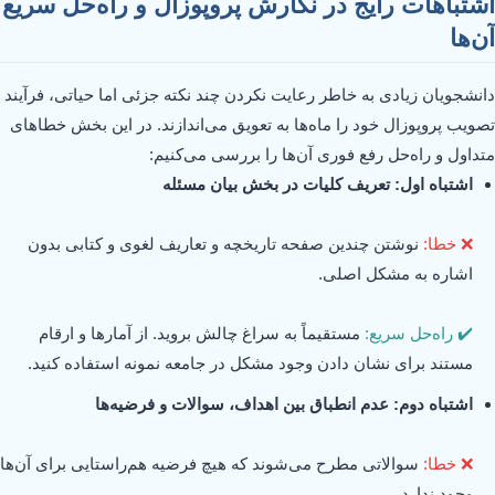
اشتباهات رایج در نگارش پروپوزال و راه‌حل سریع
آن‌ها
دانشجویان زیادی به خاطر رعایت نکردن چند نکته جزئی اما حیاتی، فرآیند
تصویب پروپوزال خود را ماه‌ها به تعویق می‌اندازند. در این بخش خطاهای
متداول و راه‌حل رفع فوری آن‌ها را بررسی می‌کنیم:
اشتباه اول: تعریف کلیات در بخش بیان مسئله
❌ خطا:
نوشتن چندین صفحه تاریخچه و تعاریف لغوی و کتابی بدون
اشاره به مشکل اصلی.
✔️ راه‌حل سریع:
مستقیماً به سراغ چالش بروید. از آمارها و ارقام
مستند برای نشان دادن وجود مشکل در جامعه نمونه استفاده کنید.
اشتباه دوم: عدم انطباق بین اهداف، سوالات و فرضیه‌ها
❌ خطا:
سوالاتی مطرح می‌شوند که هیچ فرضیه هم‌راستایی برای آن‌ها
وجود ندارد.