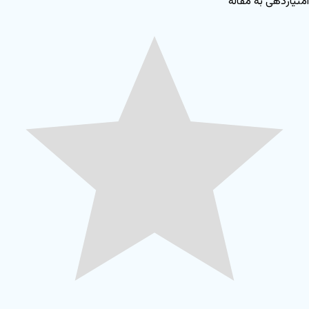
امتیازدهی به مقاله