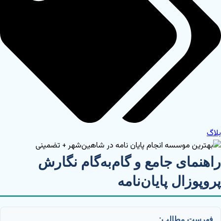
بلاگ
راهنمای جامع و گام‌به‌گام نگارش
پروپوزال پایان‌نامه
فهرست مطالب: