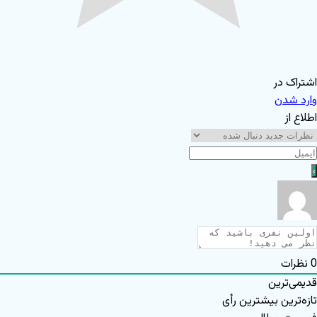
اشتراک در
وارد شدن
اطلاع از
0
نظرات
قدیمی‌ترین
تازه‌ترین
بیشترین رأی