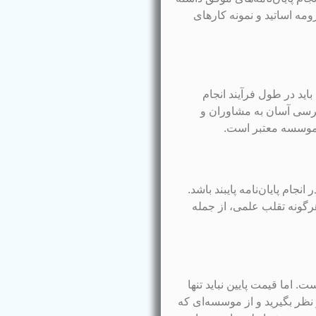
مه اساتید و نمونه کارهای
باید در طول فرآیند انجام
دسترسی آسان به مشاوران و
 موسسه معتبر است.
جام پایان‌نامه پایبند باشد.
هرگونه تقلب علمی، از جمله
. اما قیمت پایین نباید تنها
 نظر بگیرید و از موسسه‌ای که