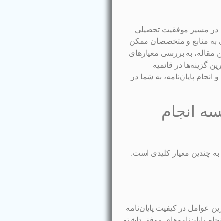
تی در مسیر موفقیت تحصیلی
ی به منابع و متخصصان ممکن
 مقاله، به بررسی معیارهای
ن گزینه‌ها در قائمیه
 انجام پایان‌نامه، به شما در
سه انجام
 به چندین معیار کلیدی است.
 عوامل در کیفیت پایان‌نامه
م پایان‌نامه‌های موفق داشته