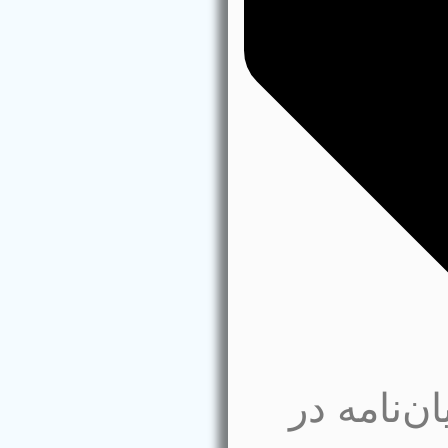
ن‌نامه در