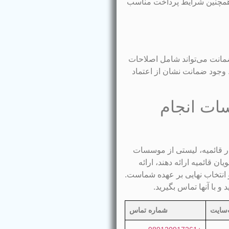
. همچنین شرایط پرداخت مناسب
ضمانت می‌تواند شامل اصلاحات
وجود ضمانت نشان از اعتماد
ات انجام
 قائمیه، لیستی از موسسات
ن قائمیه ارائه دهند، ارائه
 انتخاب نهایی بر عهده شماست.
و با آنها تماس بگیرید.
سایت
شماره تماس