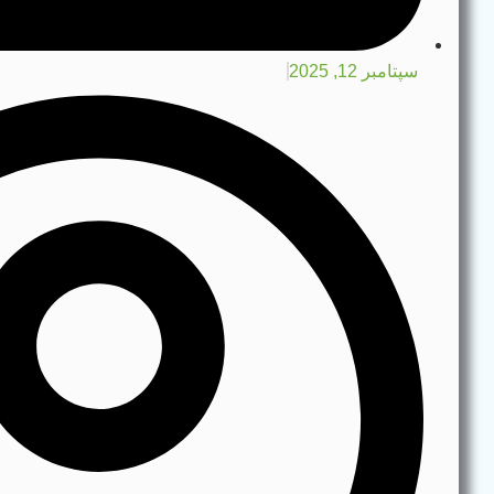
سپتامبر 12, 2025