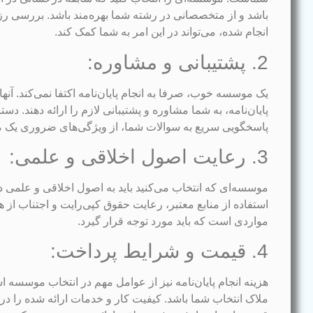
باشد و از متخصصانی در رشته شما بهره‌مند باشد. بررسی رزو
انجام شده، می‌تواند در این امر به شما کمک کند.
2. پشتیبانی و مشاوره:
یک موسسه خوب، صرفا به انجام پایان‌نامه اکتفا نمی‌کند. آنها 
پایان‌نامه، به شما مشاوره و پشتیبانی لازم را ارائه دهند. 
پاسخگویی سریع به سوالات شما، از ویژگی‌های ضروری یک
3. رعایت اصول اخلاقی و علمی:
موسسه‌ای که انتخاب می‌کنید باید به اصول اخلاقی و علمی در ان
استفاده از منابع معتبر، رعایت حقوق کپی‌رایت و اجتناب از 
مواردی است که باید مورد توجه قرار گیرد.
4. قیمت و شرایط پرداخت:
هزینه انجام پایان‌نامه نیز از عوامل مهم در انتخاب موسسه است
ملاک انتخاب شما باشد. کیفیت کار و خدمات ارائه شده را در