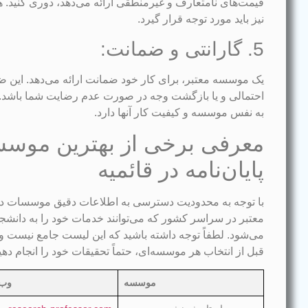
قیمت‌های نامتعارف و غیرمنطقی ارائه می‌دهد، دوری کنید
نیز باید مورد توجه قرار گیرد.
5. گارانتی و ضمانت:
یک موسسه معتبر، برای کار خود ضمانت ارائه می‌دهد. این 
احتمالی و یا بازگشت وجه در صورت عدم رضایت شما باشد. 
به نفس موسسه و کیفیت کار آنها دارد.
معرفی برخی از بهترین موسس
پایان‌نامه در قائمیه
با توجه به محدودیت دسترسی به اطلاعات دقیق موسسات در
معتبر در سراسر کشور که می‌توانند خدمات خود را به دانشجویا
می‌شود. لطفاً توجه داشته باشید که این لیست جامع نیست و
قبل از انتخاب هر موسسه‌ای، حتماً تحقیقات خود را انجام دهید 
موسسه
وب‌