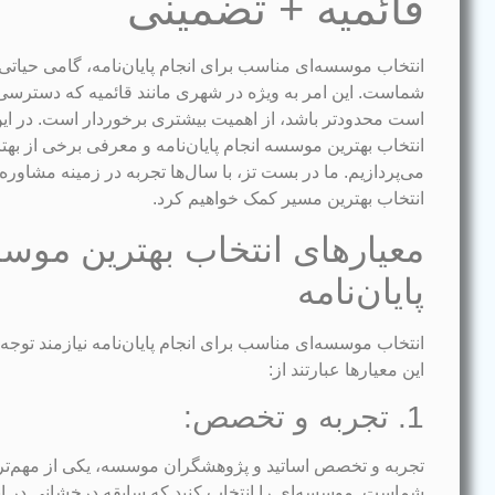
قائمیه + تضمینی
انتخاب موسسه‌ای مناسب برای انجام پایان‌نامه، گامی حیا
شماست. این امر به ویژه در شهری مانند قائمیه که دسترس
است محدودتر باشد، از اهمیت بیشتری برخوردار است. در این
انتخاب بهترین موسسه انجام پایان‌نامه و معرفی برخی از بهتری
می‌پردازیم. ما در بست تز، با سال‌ها تجربه در زمینه مشاوره و
انتخاب بهترین مسیر کمک خواهیم کرد.
معیارهای انتخاب بهترین موس
پایان‌نامه
انتخاب موسسه‌ای مناسب برای انجام پایان‌نامه نیازمند توجه
این معیارها عبارتند از:
1. تجربه و تخصص:
تجربه و تخصص اساتید و پژوهشگران موسسه، یکی از مهم‌ترین
شماست. موسسه‌ای را انتخاب کنید که سابقه درخشانی در انجا