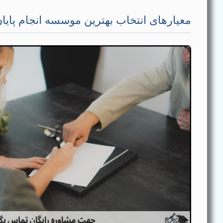
معیارهای انتخاب بهترین موسسه انجام پایان