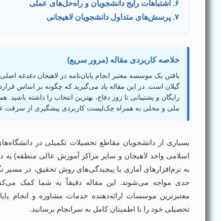
۶. اشتباهات رایج دانشجویان و راه‌حل‌های عملی
۷. پرسش‌های متداول دانشجویان لاهیجانی
خلاصه کاربردی مقاله (مرور سریع)
یافتن یک موسسه معتبر انجام پایان‌نامه در لاهیجان دغدغه اصل
گیلان است. در این مقاله یاد می‌گیرید که چگونه بر اساس قرار
ملی و محلی به همراه چک‌لیست کاربردی پیشگیری از سرقت ع
بسیاری از دانشجویان مقاطع تحصیلات تکمیلی در دانشگاه‌های 
اسلامی واحد لاهیجان و سایر مراکز آموزش عالی منطقه) به د
به نرم‌افزارهای آماری یا پیچیدگی‌های روش تحقیق، در مسیر نگ
جدی مواجه می‌شوند. این مقاله دقیقاً به شما کمک می‌کن
معتبرترین موسسات ارائه‌دهنده خدمات مشاوره و انجام پایان
تحصیلی خود را با اطمینان کامل به سرانجام برسانید.