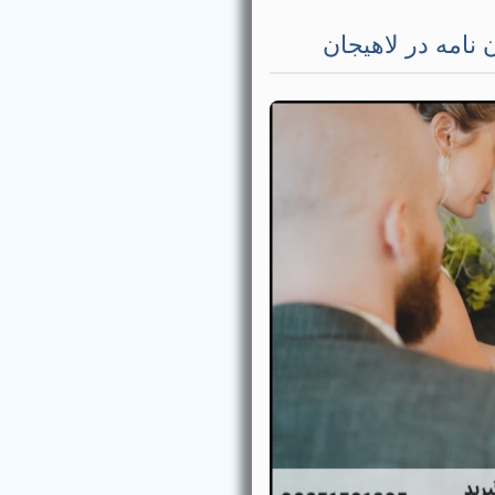
 نامه در لاهیجان