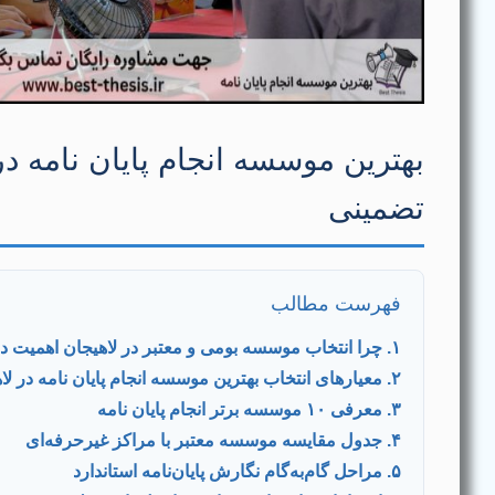
بهترین موسسه انجام پایان نامه در
تضمینی
فهرست مطالب
۱. چرا انتخاب موسسه بومی و معتبر در لاهیجان اهمیت دارد؟
۲. معیارهای انتخاب بهترین موسسه انجام پایان نامه در لاهیجان
۳. معرفی ۱۰ موسسه برتر انجام پایان نامه
۴. جدول مقایسه موسسه معتبر با مراکز غیرحرفه‌ای
۵. مراحل گام‌به‌گام نگارش پایان‌نامه استاندارد