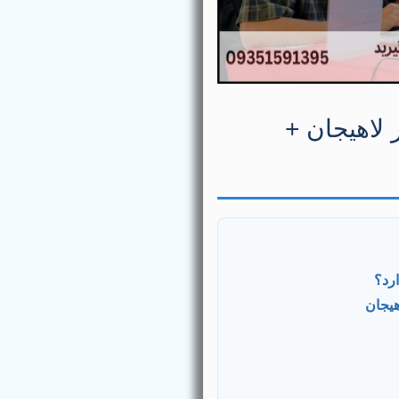
 لاهیجان +