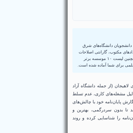
ی دانشجویان دانشگاه‌های شرق
دادهای مکتوب، گارانتی اصلاحات
رایگان و پشتیبانی تا روز دفاع، بهترین انتخاب را داشته باشید. همچنین لیست ۱۰ موسسه برتر
لمی برای شما آماده شده است.
لاهیجان (از جمله دانشگاه آزاد
لیل مشغله‌های کاری، عدم تسلط
ارش پایان‌نامه خود با چالش‌های
د تا بدون سردرگمی، بهترین و
‌نامه را شناسایی کرده و روند