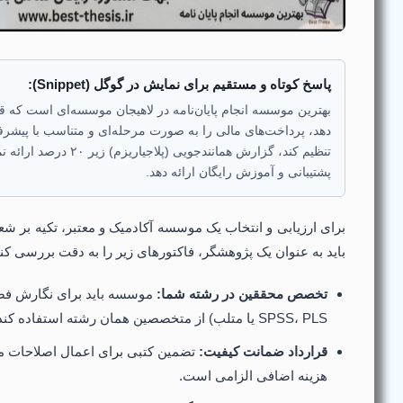
پاسخ کوتاه و مستقیم برای نمایش در گوگل (Snippet):
بهترین موسسه انجام پایان‌نامه در لاهیجان موسسه‌ای است که ق
دهد، پرداخت‌های مالی را به صورت مرحله‌ای و متناسب با پیشر
تنظیم کند، گزارش همانندجویی (پ
پشتیبانی و آموزش رایگان ارائه دهد.
برای ارزیابی و انتخاب یک موسسه آکادمیک و معتبر، تکیه بر ش
باید به عنوان یک پژوهشگر، فاکتورهای زیر را به دقت بررسی کنی
تخصص محققین در رشته شما:
موسسه باید برای نگارش فصول
SPSS، PLS یا متلب) از متخصصین همان رشته استفاده کند.
قرارداد ضمانت کیفیت:
تضمین کتبی برای اعمال اصلاحات مد
هزینه اضافی الزامی است.