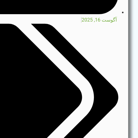
آگوست 16, 2025