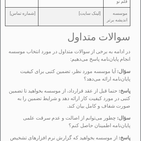
قلم نو
موسسه
[لینک سایت]
[شماره تماس]
اندیشه برتر
سوالات متداول
در ادامه به برخی از سوالات متداول در مورد انتخاب موسسه
انجام پایان‌نامه پاسخ می‌دهیم:
سؤال:
آیا موسسه مورد نظر، تضمین کتبی برای کیفیت
پایان‌نامه ارائه می‌دهد؟
پاسخ:
حتما قبل از عقد قرارداد، از موسسه بخواهید تا تضمین
کتبی در مورد کیفیت کار ارائه دهد و شرایط تضمین را به
صورت شفاف و کامل بیان کند.
سؤال:
چطور می‌توانم از اصالت و عدم سرقت علمی
پایان‌نامه اطمینان حاصل کنم؟
پاسخ:
از موسسه بخواهید که گزارش نرم افزارهای تشخیص