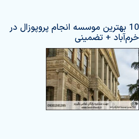
10 بهترین موسسه انجام پروپوزال در
خرم‌آباد + تضمینی