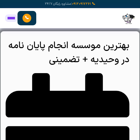
رش
📞 ۰۹۱۲۰۹۱۷۲۶۱
|
مشاوره رایگان ۲۴/۷
ه
حتوا
📞
بهترین موسسه انجام پایان نامه
در وحیدیه + تضمینی