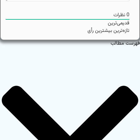
0
نظرات
قدیمی‌ترین
تازه‌ترین
بیشترین رأی
فهرست مطالب