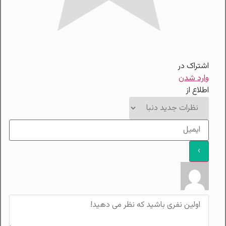
اشتراک در
وارد شدن
اطلاع از