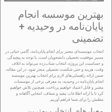
بهترین موسسه انجام
پایان‌نامه در وحیدیه +
تضمینی
انتخاب موسسه‌ای معتبر برای انجام پایان‌نامه، گامی حیاتی در
مسیر موفقیت تحصیلی دانشجویان است. با توجه به پیچیدگی
و حساسیت این پروژه، انتخاب شتاب‌زده می‌تواند به اتلاف
وقت، هزینه و حتی شکست تحصیلی منجر شود. در این مقاله،
ضمن ارائه راهنمایی‌های لازم برای انتخاب بهترین موسسه
انجام پایان‌نامه در وحیدیه، به معرفی برخی از موسسات
معتبر و قابل اعتماد خواهیم پرداخت. همچنین تلاش خواهیم
کرد تا با ارائه اطلاعات مفید و شفاف، انتخابی آگاهانه و
مطمئن را برای شما فراهم آوریم.
معیارهای انتخاب بهترین