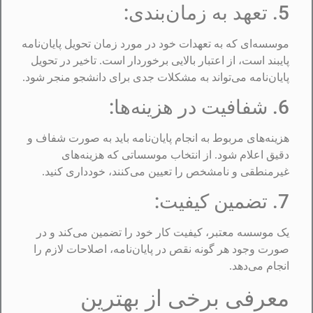
5. تعهد به زمان‌بندی:
موسسه‌ای که به تعهدات خود در مورد زمان تحویل پایان‌نامه
پایبند است، از اعتبار بالایی برخوردار است. تاخیر در تحویل
پایان‌نامه می‌تواند به مشکلات جدی برای دانشجو منجر شود.
6. شفافیت در هزینه‌ها:
هزینه‌های مربوط به انجام پایان‌نامه باید به صورت شفاف و
دقیق اعلام شود. از انتخاب موسساتی که هزینه‌های
غیرمنطقی و نامشخص را تعیین می‌کنند، خودداری کنید.
7. تضمین کیفیت:
یک موسسه معتبر، کیفیت کار خود را تضمین می‌کند و در
صورت وجود هر گونه نقص در پایان‌نامه، اصلاحات لازم را
انجام می‌دهد.
معرفی برخی از بهترین