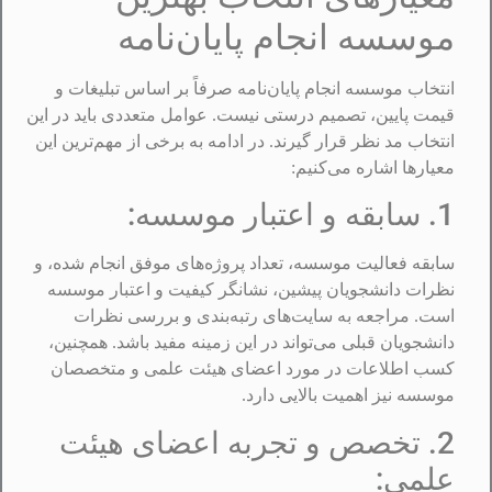
موسسه انجام پایان‌نامه
انتخاب موسسه انجام پایان‌نامه صرفاً بر اساس تبلیغات و
قیمت پایین، تصمیم درستی نیست. عوامل متعددی باید در این
انتخاب مد نظر قرار گیرند. در ادامه به برخی از مهم‌ترین این
معیارها اشاره می‌کنیم:
1. سابقه و اعتبار موسسه:
سابقه فعالیت موسسه، تعداد پروژه‌های موفق انجام شده، و
نظرات دانشجویان پیشین، نشانگر کیفیت و اعتبار موسسه
است. مراجعه به سایت‌های رتبه‌بندی و بررسی نظرات
دانشجویان قبلی می‌تواند در این زمینه مفید باشد. همچنین،
کسب اطلاعات در مورد اعضای هیئت علمی و متخصصان
موسسه نیز اهمیت بالایی دارد.
2. تخصص و تجربه اعضای هیئت
علمی: