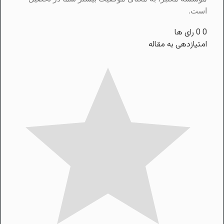
است.
0
0
رای ها
امتیازدهی به مقاله