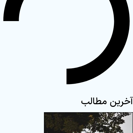
آخرین مطالب