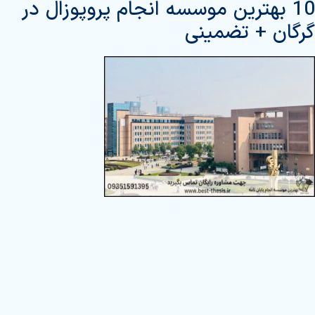
10 بهترین موسسه انجام پروپوزال در
گرگان + تضمینی