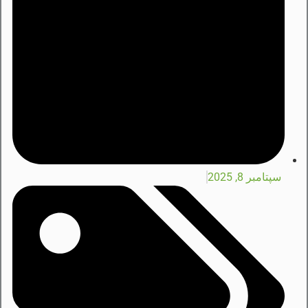
سپتامبر 8, 2025