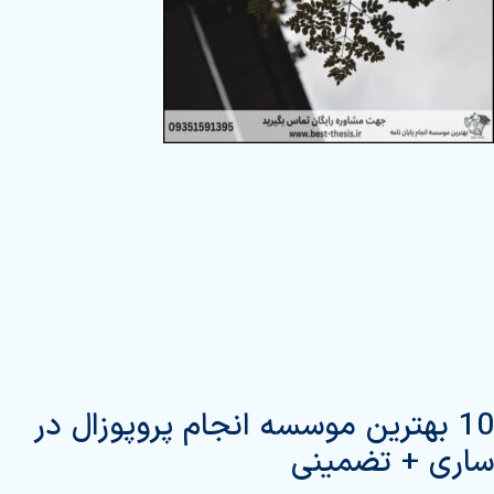
10 بهترین موسسه انجام پروپوزال در
ساری + تضمینی