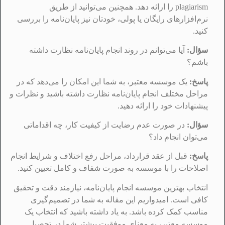
plagiarism را ارائه دهد. همچنین می‌توانید از طریق
نرم‌افزارهای رایگان یا پولی، خودتان نیز پایان‌نامه را بررسی
کنید.
سؤال:
آیا می‌توانم در روند انجام پایان‌نامه نظارت داشته
باشم؟
پاسخ:
یک موسسه معتبر، به شما این امکان را می‌دهد که در
مراحل مختلف انجام پایان‌نامه نظارت داشته باشید و نظرات و
پیشنهادات خود را ارائه دهید.
سؤال:
در صورت عدم رضایت از کیفیت کار، چه اقداماتی
می‌توان انجام داد؟
پاسخ:
قبل از عقد قرارداد، مراحل رفع اختلاف و شرایط انجام
اصلاحات را با موسسه به صورت شفاف و کامل تعیین کنید.
انتخاب بهترین موسسه انجام پایان‌نامه، نیازمند دقت و تحقیق
کافی است. امیدواریم این مقاله به شما در تصمیم‌گیری
مناسب کمک کرده باشد. به یاد داشته باشید که انتخاب یک
موسسه معتبر، به‌ معنای موفقیت بیشتر شما در تحصیل