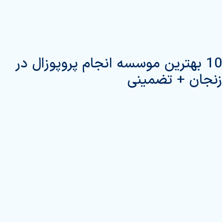
10 بهترین موسسه انجام پروپوزال در
زنجان + تضمینی