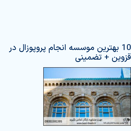
10 بهترین موسسه انجام پروپوزال در
قزوین + تضمینی