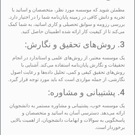
مطمئن شوید که موسسه مورد نظر، متخصصان و اساتید با
تجربه و دانش کافی در زمینه پایان‌نامه شما را در اختیار دارد.
بررسی رزومه و سوابق تحصیلی و کاری اساتید، به شما کمک
می‌کند تا از کیفیت کار ارائه شده اطمینان حاصل کنید.
3. روش‌های تحقیق و نگارش:
یک موسسه معتبر، از روش‌های علمی و استاندارد در انجام
تحقیقات و نگارش پایان‌نامه استفاده می‌کند. آشنایی با
روش‌های تحقیق کیفی و کمی، تحلیل داده‌ها و رعایت اصول
نگارشی، از جمله مواردی است که باید مورد توجه قرار گیرد.
4. پشتیبانی و مشاوره:
یک موسسه خوب، پشتیبانی و مشاوره مستمر به دانشجویان
ارائه می‌دهد. دسترسی آسان به اساتید و متخصصان و
پاسخگویی به سوالات و ابهامات دانشجویان، از اهمیت بالایی
برخوردار است.