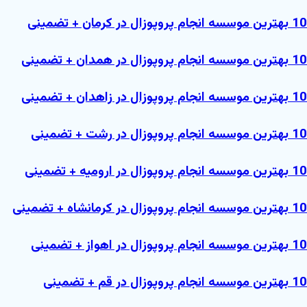
بهترین موسسه انجام پروپوزال در کرمان + تضمینی
بهترین موسسه انجام پروپوزال در همدان + تضمینی
بهترین موسسه انجام پروپوزال در زاهدان + تضمینی
بهترین موسسه انجام پروپوزال در رشت + تضمینی
بهترین موسسه انجام پروپوزال در ارومیه + تضمینی
بهترین موسسه انجام پروپوزال در کرمانشاه + تضمینی
بهترین موسسه انجام پروپوزال در اهواز + تضمینی
بهترین موسسه انجام پروپوزال در قم + تضمینی