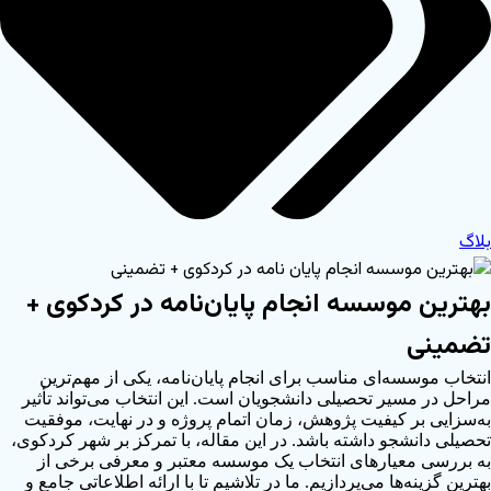
لاگ
هترین موسسه انجام پایان‌نامه در کردکوی +
ضمینی
نتخاب موسسه‌ای مناسب برای انجام پایان‌نامه، یکی از مهم‌ترین
راحل در مسیر تحصیلی دانشجویان است. این انتخاب می‌تواند تأثیر
ه‌سزایی بر کیفیت پژوهش، زمان اتمام پروژه و در نهایت، موفقیت
حصیلی دانشجو داشته باشد. در این مقاله، با تمرکز بر شهر کردکوی،
ه بررسی معیارهای انتخاب یک موسسه معتبر و معرفی برخی از
هترین گزینه‌ها می‌پردازیم. ما در تلاشیم تا با ارائه اطلاعاتی جامع و