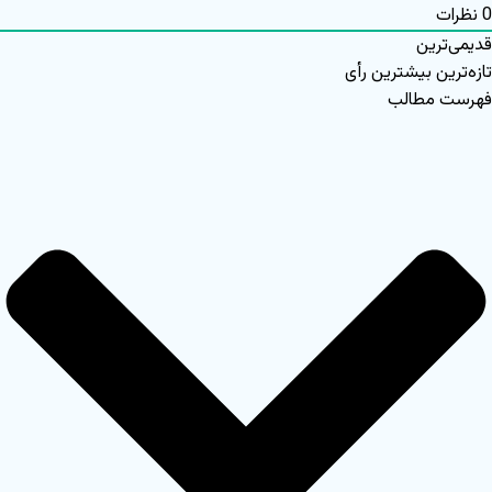
نظرات
دیمی‌ترین
ازه‌ترین
بیشترین رأی
هرست مطالب