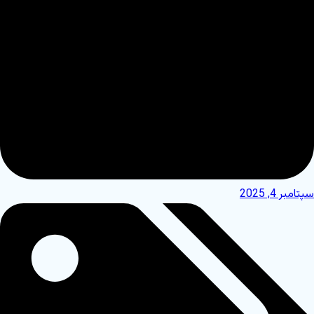
پتامبر 4, 2025