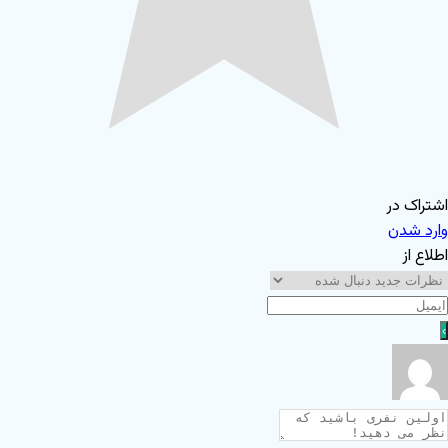
شتراک در
ارد شدن
طلاع از