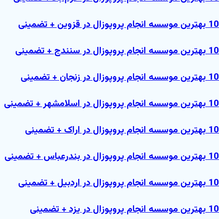
بهترین موسسه انجام پروپوزال در قزوین + تضمینی
بهترین موسسه انجام پروپوزال در سنندج + تضمینی
بهترین موسسه انجام پروپوزال در زنجان + تضمینی
بهترین موسسه انجام پروپوزال در اسلامشهر + تضمینی
بهترین موسسه انجام پروپوزال در اراک + تضمینی
بهترین موسسه انجام پروپوزال در بندرعباس + تضمینی
بهترین موسسه انجام پروپوزال در اردبیل + تضمینی
بهترین موسسه انجام پروپوزال در یزد + تضمینی