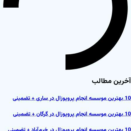
خرین مطالب
بهترین موسسه انجام پروپوزال در ساری + تضمینی
بهترین موسسه انجام پروپوزال در گرگان + تضمینی
بهترین موسسه انجام پروپوزال در خرم‌آباد + تضمینی