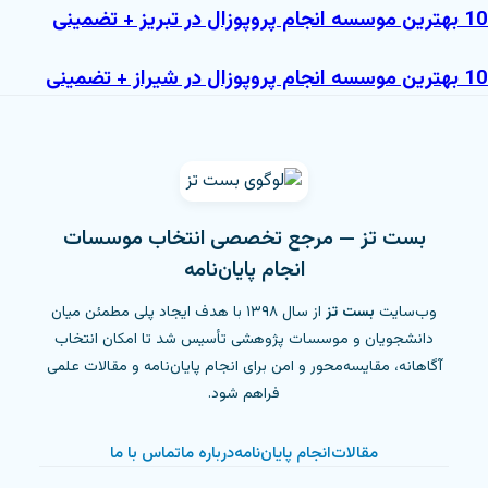
بهترین موسسه انجام پروپوزال در تبریز + تضمینی
بهترین موسسه انجام پروپوزال در شیراز + تضمینی
بست تز — مرجع تخصصی انتخاب موسسات
انجام پایان‌نامه
وب‌سایت
بست تز
از سال ۱۳۹۸ با هدف ایجاد پلی مطمئن میان
دانشجویان و موسسات پژوهشی تأسیس شد تا امکان انتخاب
آگاهانه، مقایسه‌محور و امن برای انجام پایان‌نامه و مقالات علمی
فراهم شود.
مقالات
انجام پایان‌نامه
درباره ما
تماس با ما