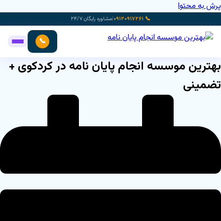
رش به محتوا
📞 ۰۹۱۲۰۹۱۷۲۶۱
|
مشاوره رایگان ۲۴/۷
📞
هترین موسسه انجام پایان نامه در کردکوی +
ضمینی