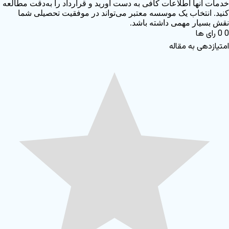
دمات آنها اطلاعات کافی به دست آورید و قرارداد را به‌دقت مطالعه
نید. انتخاب یک موسسه معتبر می‌تواند در موفقیت تحصیلی شما
قش بسیار مهمی داشته باشد.
0
رای ها
متیازدهی به مقاله