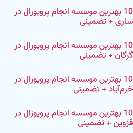
10 بهترین موسسه انجام پروپوزال در
ساری + تضمینی
10 بهترین موسسه انجام پروپوزال در
گرگان + تضمینی
10 بهترین موسسه انجام پروپوزال در
خرم‌آباد + تضمینی
10 بهترین موسسه انجام پروپوزال در
قزوین + تضمینی