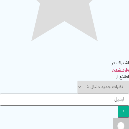
اشتراک در
وارد شدن
اطلاع از