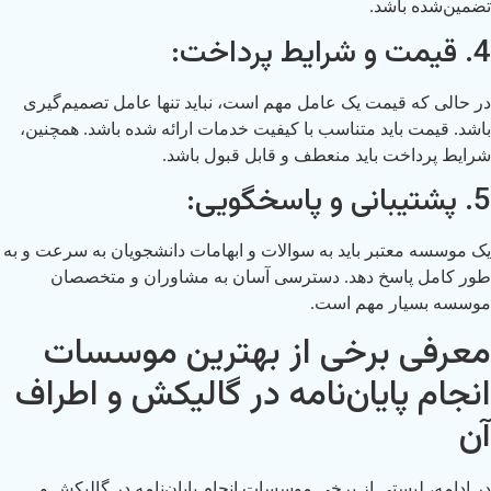
تضمین‌شده باشد.
4. قیمت و شرایط پرداخت:
در حالی که قیمت یک عامل مهم است، نباید تنها عامل تصمیم‌گیری
باشد. قیمت باید متناسب با کیفیت خدمات ارائه شده باشد. همچنین،
شرایط پرداخت باید منعطف و قابل قبول باشد.
5. پشتیبانی و پاسخگویی:
یک موسسه معتبر باید به سوالات و ابهامات دانشجویان به سرعت و به
طور کامل پاسخ دهد. دسترسی آسان به مشاوران و متخصصان
موسسه بسیار مهم است.
معرفی برخی از بهترین موسسات
انجام پایان‌نامه در گالیکش و اطراف
آن
در ادامه، لیستی از برخی موسسات انجام پایان‌نامه در گالیکش و