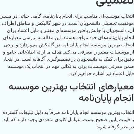
تضمینی
انتخاب موسسه‌ای مناسب برای انجام پایان‌نامه، گامی حیاتی در مسیر
موفقیت تحصیلی دانشجویان است. در شهر گالیکش و مناطق اطراف
آن، دانشجویان با چالش یافتن موسسه‌ای معتبر و قابل اعتماد برای
انجام پایان‌نامه‌های خود مواجه هستند. این مقاله به بررسی معیارهای
انتخاب بهترین موسسه انجام پایان‌نامه در گالیکش می‌پردازد و برخی
از موسسات معتبر را معرفی می‌کند. هدف ما ارائه اطلاعاتی جامع و
دقیق برای کمک به دانشجویان در تصمیم‌گیری آگاهانه است. در اینجا،
ضمن معرفی موسسات برتر، به نکاتی مهم در انتخاب یک موسسه
قابل اعتماد نیز اشاره خواهیم کرد.
معیارهای انتخاب بهترین موسسه
انجام پایان‌نامه
انتخاب بهترین موسسه انجام پایان‌نامه صرفاً به دلیل تبلیغات گسترده
یا قیمت پایین صحیح نیست. عوامل کلیدی متعددی وجود دارند که باید
در نظر گرفته شوند: