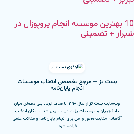
10 بهترین موسسه انجام پروپوزال در
شیراز + تضمینی
بست تز — مرجع تخصصی انتخاب موسسات
انجام پایان‌نامه
وب‌سایت
بست تز
از سال ۱۳۹۸ با هدف ایجاد پلی مطمئن میان
دانشجویان و موسسات پژوهشی تأسیس شد تا امکان انتخاب
آگاهانه، مقایسه‌محور و امن برای انجام پایان‌نامه و مقالات علمی
فراهم شود.