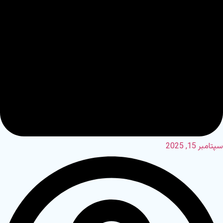
سپتامبر 15, 2025