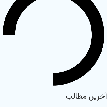
آخرین مطالب