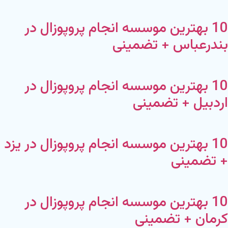
10 بهترین موسسه انجام پروپوزال در
بندرعباس + تضمینی
10 بهترین موسسه انجام پروپوزال در
اردبیل + تضمینی
10 بهترین موسسه انجام پروپوزال در یزد
+ تضمینی
10 بهترین موسسه انجام پروپوزال در
کرمان + تضمینی