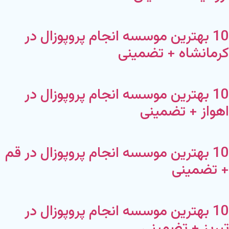
10 بهترین موسسه انجام پروپوزال در
کرمانشاه + تضمینی
10 بهترین موسسه انجام پروپوزال در
اهواز + تضمینی
10 بهترین موسسه انجام پروپوزال در قم
+ تضمینی
10 بهترین موسسه انجام پروپوزال در
تبریز + تضمینی