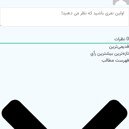
0
نظرات
قدیمی‌ترین
تازه‌ترین
بیشترین رأی
فهرست مطالب