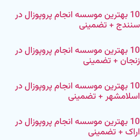
10 بهترین موسسه انجام پروپوزال در
سنندج + تضمینی
10 بهترین موسسه انجام پروپوزال در
زنجان + تضمینی
10 بهترین موسسه انجام پروپوزال در
اسلامشهر + تضمینی
10 بهترین موسسه انجام پروپوزال در
اراک + تضمینی