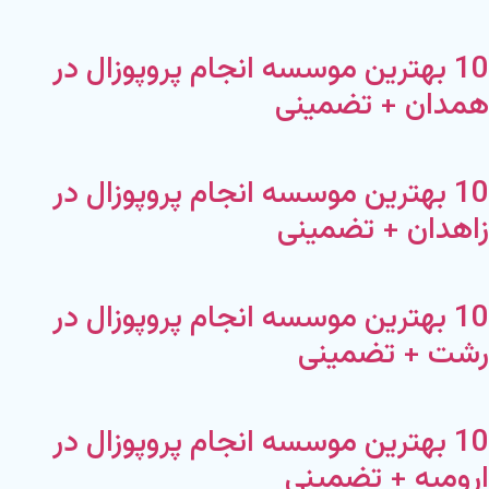
10 بهترین موسسه انجام پروپوزال در
همدان + تضمینی
10 بهترین موسسه انجام پروپوزال در
زاهدان + تضمینی
10 بهترین موسسه انجام پروپوزال در
رشت + تضمینی
10 بهترین موسسه انجام پروپوزال در
ارومیه + تضمینی