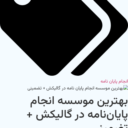
انجام پایان نامه
بهترین موسسه انجام
پایان‌نامه در گالیکش +