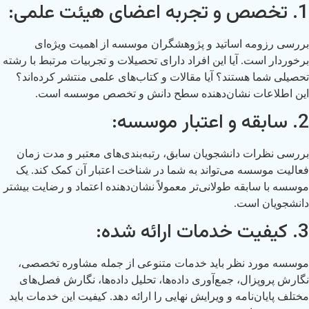
1. تخصص و تجربه اعضای هیئت علمی:
بررسی رزومه اساتید و پژوهشگران موسسه از اهمیت ویژه‌ای
برخوردار است. آیا این افراد دارای تحصیلات و تجربیات مرتبط با رشته
تحصیلی شما هستند؟ آیا مقالات و کتاب‌های علمی منتشر کرده‌اند؟
این اطلاعات نشان‌دهنده سطح دانش و تخصص موسسه است.
2. سابقه و اعتبار موسسه:
بررسی نظرات دانشجویان سابق، رتبه‌بندی‌های معتبر و مدت زمان
فعالیت موسسه می‌تواند به شما در شناخت اعتبار آن کمک کند. یک
موسسه با سابقه طولانی‌تر معمولاً نشان‌دهنده اعتماد و رضایت بیشتر
دانشجویان است.
3. کیفیت خدمات ارائه شده:
موسسه مورد نظر باید خدمات متنوعی از جمله مشاوره تخصصی،
نگارش پروپزال، جمع‌آوری داده‌ها، تحلیل داده‌ها، نگارش فصل‌های
مختلف پایان‌نامه و ویرایش نهایی را ارائه دهد. کیفیت این خدمات باید