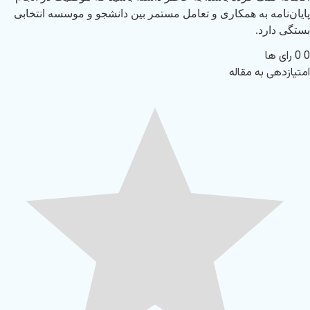
پایان‌نامه به همکاری و تعامل مستمر بین دانشجو و موسسه انتخابی
بستگی دارد.
0
0
رای ها
امتیازدهی به مقاله