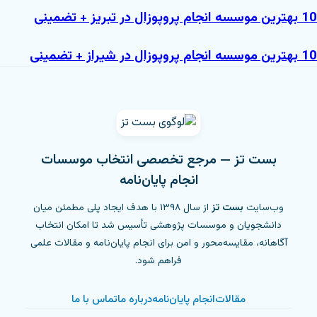
10 بهترین موسسه انجام پروپوزال در تبریز + تضمینی
10 بهترین موسسه انجام پروپوزال در شیراز + تضمینی
بست تز — مرجع تخصصی انتخاب موسسات
انجام پایان‌نامه
وب‌سایت
بست تز
از سال ۱۳۹۸ با هدف ایجاد پلی مطمئن میان
دانشجویان و موسسات پژوهشی تأسیس شد تا امکان انتخاب
آگاهانه، مقایسه‌محور و امن برای انجام پایان‌نامه و مقالات علمی
فراهم شود.
مقالات
انجام پایان‌نامه
درباره ما
تماس با ما