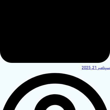
سپتامبر 21, 2025