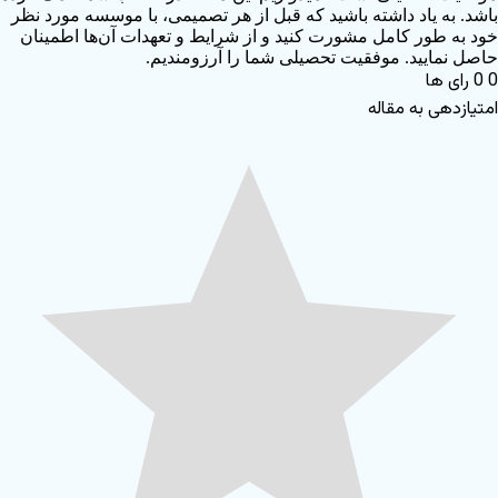
باشد. به یاد داشته باشید که قبل از هر تصمیمی، با موسسه مورد نظر
خود به طور کامل مشورت کنید و از شرایط و تعهدات آن‌ها اطمینان
حاصل نمایید. موفقیت تحصیلی شما را آرزومندیم.
0
0
رای ها
امتیازدهی به مقاله