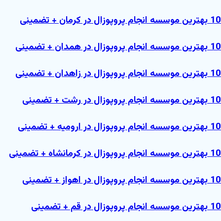
10 بهترین موسسه انجام پروپوزال در کرمان + تضمینی
10 بهترین موسسه انجام پروپوزال در همدان + تضمینی
10 بهترین موسسه انجام پروپوزال در زاهدان + تضمینی
10 بهترین موسسه انجام پروپوزال در رشت + تضمینی
10 بهترین موسسه انجام پروپوزال در ارومیه + تضمینی
10 بهترین موسسه انجام پروپوزال در کرمانشاه + تضمینی
10 بهترین موسسه انجام پروپوزال در اهواز + تضمینی
10 بهترین موسسه انجام پروپوزال در قم + تضمینی