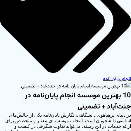
انجام پایان نامه
10 بهترین موسسه انجام پایان‌نامه در
جنت‌آباد + تضمینی
در دنیای پرهیاهوی دانشگاهی، نگارش پایان‌نامه یکی از چالش‌های
اساسی دانشجویان است. انتخاب موسسه‌ای معتبر و متخصص برای
ارائه خدمات در این زمینه، می‌تواند تفاوت شگرفی در کیفیت و