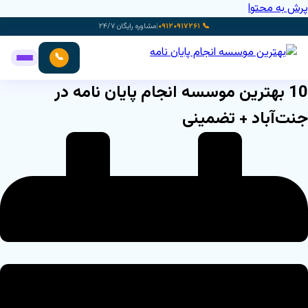
پرش به محتوا
📞 ۰۹۱۲۰۹۱۷۲۶۱
|
مشاوره رایگان ۲۴/۷
📞
10 بهترین موسسه انجام پایان نامه در
جنت‌آباد + تضمینی