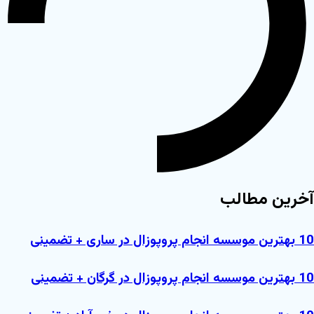
آخرین مطالب
10 بهترین موسسه انجام پروپوزال در ساری + تضمینی
10 بهترین موسسه انجام پروپوزال در گرگان + تضمینی