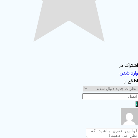
اشتراک در
وارد شدن
اطلاع از