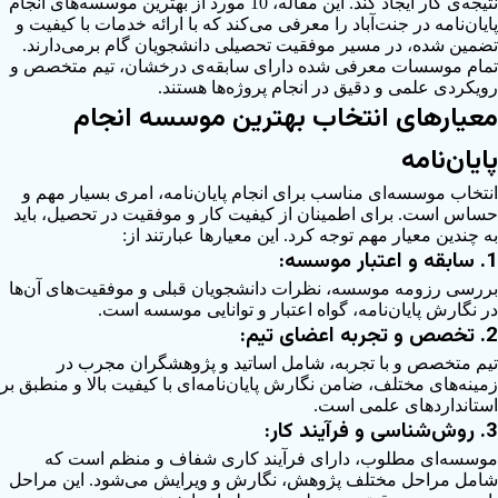
نتیجه‌ی کار ایجاد کند. این مقاله، 10 مورد از بهترین موسسه‌های انجام
پایان‌نامه در جنت‌آباد را معرفی می‌کند که با ارائه خدمات با کیفیت و
تضمین شده، در مسیر موفقیت تحصیلی دانشجویان گام برمی‌دارند.
تمام موسسات معرفی شده دارای سابقه‌ی درخشان، تیم متخصص و
رویکردی علمی و دقیق در انجام پروژه‌ها هستند.
معیارهای انتخاب بهترین موسسه انجام
پایان‌نامه
انتخاب موسسه‌ای مناسب برای انجام پایان‌نامه، امری بسیار مهم و
حساس است. برای اطمینان از کیفیت کار و موفقیت در تحصیل، باید
به چندین معیار مهم توجه کرد. این معیارها عبارتند از:
1. سابقه و اعتبار موسسه:
بررسی رزومه موسسه، نظرات دانشجویان قبلی و موفقیت‌های آن‌ها
در نگارش پایان‌نامه، گواه اعتبار و توانایی موسسه است.
2. تخصص و تجربه اعضای تیم:
تیم متخصص و با تجربه، شامل اساتید و پژوهشگران مجرب در
زمینه‌های مختلف، ضامن نگارش پایان‌نامه‌ای با کیفیت بالا و منطبق بر
استانداردهای علمی است.
3. روش‌شناسی و فرآیند کار:
موسسه‌ای مطلوب، دارای فرآیند کاری شفاف و منظم است که
شامل مراحل مختلف پژوهش، نگارش و ویرایش می‌شود. این مراحل