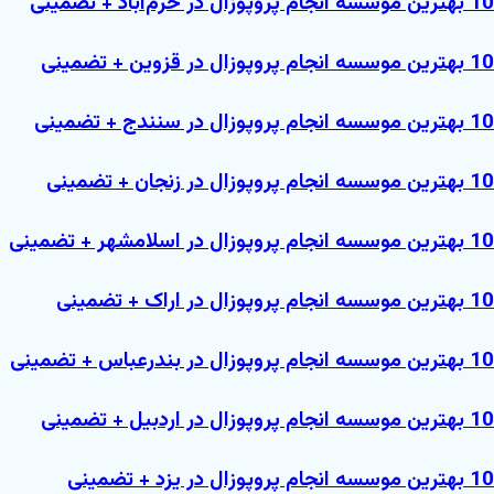
10 بهترین موسسه انجام پروپوزال در خرم‌آباد + تضمینی
10 بهترین موسسه انجام پروپوزال در قزوین + تضمینی
10 بهترین موسسه انجام پروپوزال در سنندج + تضمینی
10 بهترین موسسه انجام پروپوزال در زنجان + تضمینی
10 بهترین موسسه انجام پروپوزال در اسلامشهر + تضمینی
10 بهترین موسسه انجام پروپوزال در اراک + تضمینی
10 بهترین موسسه انجام پروپوزال در بندرعباس + تضمینی
10 بهترین موسسه انجام پروپوزال در اردبیل + تضمینی
10 بهترین موسسه انجام پروپوزال در یزد + تضمینی