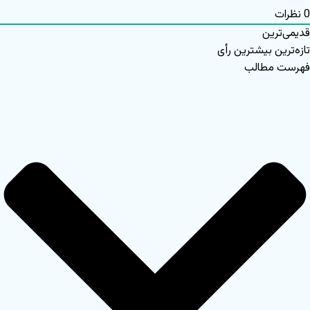
0
نظرات
قدیمی‌ترین
تازه‌ترین
بیشترین رأی
فهرست مطالب