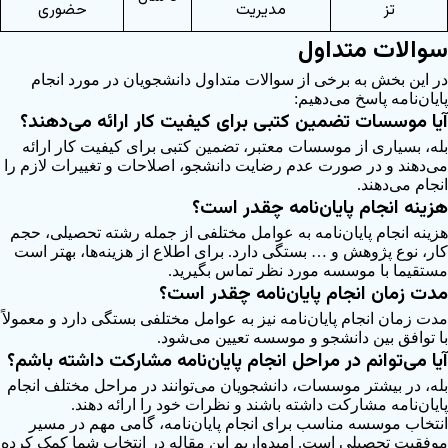
تز
مدیریت
حضوری
سوالات متداول
در این بخش به برخی از سوالات متداول دانشجویان در مورد انجام
پایان‌نامه پاسخ می‌دهیم:
آیا موسسات تضمین کتبی برای کیفیت کار ارائه می‌دهند؟
بله، بسیاری از موسسات معتبر، تضمین کتبی برای کیفیت کار ارائه
می‌دهند و در صورت عدم رضایت دانشجو، اصلاحات و تغییرات لازم را
انجام می‌دهند.
هزینه انجام پایان‌نامه چقدر است؟
هزینه انجام پایان‌نامه به عوامل مختلفی از جمله رشته تحصیلی، حجم
کار، نوع پژوهش و … بستگی دارد. برای اطلاع از هزینه‌ها، بهتر است
مستقیما با موسسه مورد نظر تماس بگیرید.
مدت زمان انجام پایان‌نامه چقدر است؟
مدت زمان انجام پایان‌نامه نیز به عوامل مختلفی بستگی دارد و معمولاً
با توافق بین دانشجو و موسسه تعیین می‌شود.
آیا می‌توانم در مراحل انجام پایان‌نامه مشارکت داشته باشم؟
بله، در بیشتر موسسات، دانشجویان می‌توانند در مراحل مختلف انجام
پایان‌نامه مشارکت داشته باشند و نظرات خود را ارائه دهند.
انتخاب موسسه مناسب برای انجام پایان‌نامه، گامی مهم در مسیر
موفقیت تحصیلی است. امیدواریم این مقاله در انتخاب شما کمک کرده