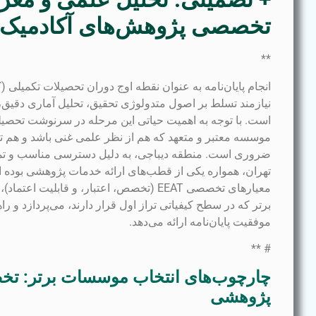
تخصصی پژوهش‌های آکادمیک
**
انجام پایان‌نامه به عنوان نقطه اوج دوران تحصیلات تکمیلی 
نیازمند تسلط بر اصول متدولوژی تحقیق، تحلیل آماری دقیق، 
است. با توجه به اهمیت حیاتی این مرحله در سرنوشت تحصی
موسسه معتبر و متعهد که هم از نظر علمی غنی باشد و هم تعه
ضروری است. منطقه دیباجی، به دلیل دسترسی مناسب و تمر
تهران، همواره یکی از قطب‌های ارائه خدمات پژوهشی بوده است
معیارهای تخصصی EEAT (تخصص، اعتبار، و قابلی
برتر که در سطح کیفیاتی تراز اول قرار دارند، می‌پردازد و 
موفقیت پایان‌نامه ارائه می‌دهد.
# **
چارچوب‌های انتخاب موسسات برتر: تخص
پژوهشی