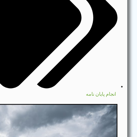
انجام پایان نامه