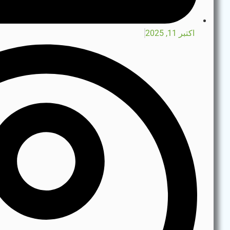
اکتبر 11, 2025