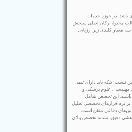
ری باشد. در حوزه خدمات
صالت محتوا، ارکان اصلی سنجش
ه معیار کلیدی زیر ارزیابی
 نیست؛ بلکه باید دارای تیمی
ی مهندسی، علوم پزشکی و
 باشند. این تخصص شامل
بر نرم‌افزارهای تخصصی تحلیل
)، و توانایی ارائه گزارش‌های دفاعی متقن است.
وهشی دقیق، نشانه تخصص بالای