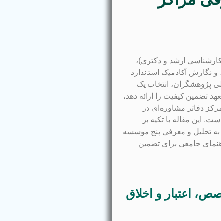
(کارشناسی ارشد و دکتری)،
و نگارش آکادمیک استاندارد
لی پژوهشگران، انتخاب یک
د تضمین کیفیت را ارائه دهد،
کز دفاتر مشاوره‌ای در
. این مقاله با تکیه بر
ت اعتماد)، به تحلیل و معرفی پنج موسسه
راهنمای جامعی برای تضمین
ص، اعتبار و اخلاق