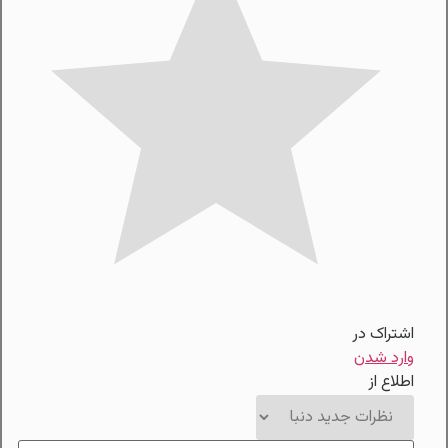
اشتراک در
وارد شدن
اطلاع از