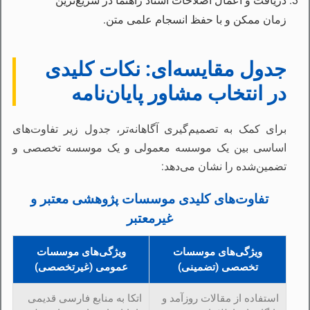
دریافت و اعمال اصلاحات استاد راهنما در سریع‌ترین
زمان ممکن و با حفظ انسجام علمی متن.
جدول مقایسه‌ای: نکات کلیدی
در انتخاب مشاور پایان‌نامه
برای کمک به تصمیم‌گیری آگاهانه‌تر، جدول زیر تفاوت‌های
اساسی بین یک موسسه معمولی و یک موسسه تخصصی و
تضمین‌شده را نشان می‌دهد:
تفاوت‌های کلیدی موسسات پژوهشی معتبر و
غیرمعتبر
ویژگی‌های موسسات
ویژگی‌های موسسات
تخصصی (تضمینی)
عمومی (غیرتخصصی)
استفاده از مقالات روزآمد و
اتکا به منابع فارسی قدیمی