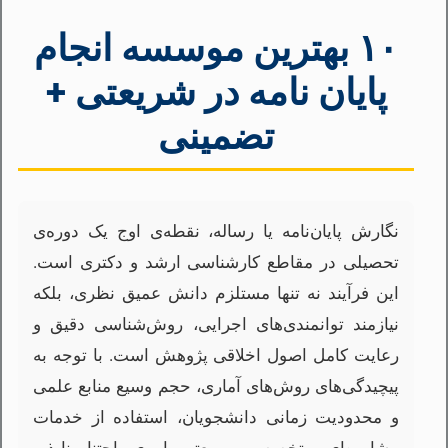
۱۰ بهترین موسسه انجام
پایان نامه در شریعتی +
تضمینی
نگارش پایان‌نامه یا رساله، نقطه‌ی اوج یک دوره‌ی
تحصیلی در مقاطع کارشناسی ارشد و دکتری است.
این فرآیند نه تنها مستلزم دانش عمیق نظری، بلکه
نیازمند توانمندی‌های اجرایی، روش‌شناسی دقیق و
رعایت کامل اصول اخلاقی پژوهش است. با توجه به
پیچیدگی‌های روش‌های آماری، حجم وسیع منابع علمی
و محدودیت زمانی دانشجویان، استفاده از خدمات