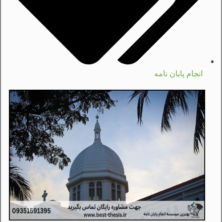
انجام پایان نامه