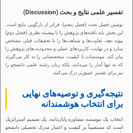
تفسیر علمی نتایج و بحث (Discussion)
نوشتن فصل بحث (فصل پنجم)، فراتر از بازگویی نتایج است.
این بخش باید یافته‌های پژوهش را با پیشینه نظری (فصل دوم)
پیوند دهد، تفاوت‌ها و شباهت‌ها را با تحقیقات قبلی مشخص
سازد و در نهایت، کاربردهای عملی و محدودیت‌های پژوهش را
بیان کند. موسسات با کیفیت، متخصصانی را به کار می‌گیرند
که نه تنها آمار را می‌دانند، بلکه زبان رشته علمی دانشجو را
نیز برای تفسیر عمیق‌تر درک می‌کنند.
نتیجه‌گیری و توصیه‌های نهایی
برای انتخاب هوشمندانه
انتخاب یک موسسه مشاوره پایان‌نامه، یک تصمیم استراتژیک
است که مستقیماً بر کیفیت و اعتبار مدرک تحصیلی دانشجو