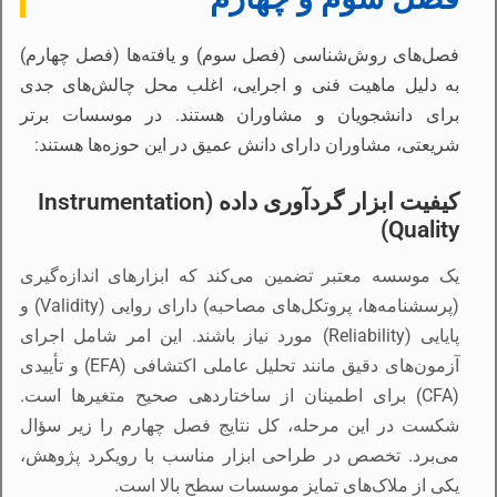
فصل‌های روش‌شناسی (فصل سوم) و یافته‌ها (فصل چهارم)
به دلیل ماهیت فنی و اجرایی، اغلب محل چالش‌های جدی
برای دانشجویان و مشاوران هستند. در موسسات برتر
شریعتی، مشاوران دارای دانش عمیق در این حوزه‌ها هستند:
کیفیت ابزار گردآوری داده (Instrumentation
Quality)
یک موسسه معتبر تضمین می‌کند که ابزارهای اندازه‌گیری
(پرسشنامه‌ها، پروتکل‌های مصاحبه) دارای روایی (Validity) و
پایایی (Reliability) مورد نیاز باشند. این امر شامل اجرای
آزمون‌های دقیق مانند تحلیل عاملی اکتشافی (EFA) و تأییدی
(CFA) برای اطمینان از ساختاردهی صحیح متغیرها است.
شکست در این مرحله، کل نتایج فصل چهارم را زیر سؤال
می‌برد. تخصص در طراحی ابزار مناسب با رویکرد پژوهش،
یکی از ملاک‌های تمایز موسسات سطح بالا است.