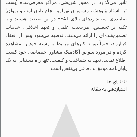
تأثیر می‌گذارد. در محور شریعتی، مراکز معرفی‌شده (بست
تز، استاد پژوهش، مشاوران تهران، انجام پایان‌نامه، و ریوان)
نماینده‌ی استانداردهای بالای EEAT در این صنعت هستند و با
تکیه بر تخصص، مرجعیت علمی و تعهد اخلاقی، خدمات
تضمین‌شده‌ای را ارائه می‌دهند. توصیه می‌شود پیش از انعقاد
قرارداد، حتماً نمونه کارهای مرتبط با رشته خود را مشاهده
کرده و در مورد سوابق آکادمیک مشاور اختصاصی خود کسب
اطلاع نمایید. تعهد به شفافیت و کیفیت، تنها راه دستیابی به یک
پایان‌نامه موفق و دفاعی بی‌نقص است.
0
0
رای ها
امتیازدهی به مقاله