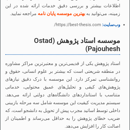
اطلاعات بیشتر و بررسی دقیق خدمات ارائه شده در این
زمینه، می‌توانید به
بهترین موسسه پایان نامه
مراجعه نمایید.
وب‌سایت:
https://best-thesis.com/
موسسه استاد پژوهش (Ostad
Pajouhesh)
استاد پژوهش یکی از قدیمی‌ترین و معتبرترین مراکز مشاوره
در منطقه شریعتی است که بیشتر بر علوم انسانی، حقوق و
روانشناسی تمرکز دارد. این موسسه با درک دقیق نیازهای
پژوهش‌های کیفی و تحلیل‌های عمیق محتوایی، خدماتی
متناسب با استانداردهای دانشگاه‌های دولتی ارائه می‌دهد.
سیستم مدیریت کیفیت این موسسه شامل سه مرحله بازبینی
داخلی توسط اساتید مجرب پیش از تحویل به دانشجو است، که
ضریب خطای پژوهش را به حداقل می‌رساند و اطمینان از
اصالت کار را افزایش می‌دهد.