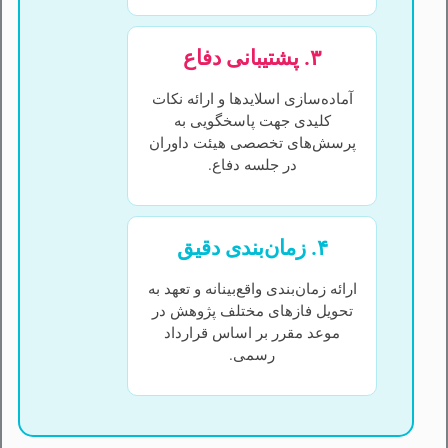
۳. پشتیبانی دفاع
آماده‌سازی اسلایدها و ارائه نکات
کلیدی جهت پاسخگویی به
پرسش‌های تخصصی هیئت داوران
در جلسه دفاع.
۴. زمان‌بندی دقیق
ارائه زمان‌بندی واقع‌بینانه و تعهد به
تحویل فازهای مختلف پژوهش در
موعد مقرر بر اساس قرارداد
رسمی.