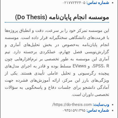
شماره تماس:
۰۲۱۷۷۲۴۲۴۰۵
موسسه انجام پایان‌نامه (Do Thesis)
این موسسه تمرکز خود را بر سرعت، دقت و انطباق پروژه‌ها
با فرمت‌های دانشگاهی سختگیرانه قرار داده است. موسسه
انجام پایان‌نامه به‌خصوص در بخش تحلیل‌های آماری و
گزارش‌نویسی فصل چهارم، عملکردی برجسته دارد. تیم
آماری این موسسه به طور تخصصی بر نرم‌افزارهایی چون
SPSS، R، و EViews مسلط بوده و قادر به اجرای مدل‌های
پیچیده رگرسیونی و تحلیل عاملی تأییدی هستند. یکی از
ویژگی‌های بارز این مرکز، ارائه آموزش‌های فشرده جهت
آمادگی دانشجو برای جلسات دفاع و پاسخگویی به سؤالات
تخصصی داوران است.
وب‌سایت:
https://do-thesis.com/
شماره تماس:
۰۹۳۵۱۵۹۱۳۹۵