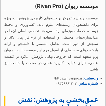
موسسه ریوان (Rivan Pro)
موسسه ریوان با تمرکز بر جنبه‌های کاربردی پژوهش، به ویژه
برای دانشجویان رشته‌های علوم پایه، کشاورزی و محیط
زیست، خدمات ویژه‌ای ارائه می‌دهد. تخصص اصلی آن‌ها در
مدل‌سازی‌های محیطی و استفاده از نرم‌افزارهای GIS و
سنجش از دور است. تعامل مستمر با دانشجو و ارائه
بازخوردهای مرحله‌ای، از اصول مهم این موسسه است. ریوان
پرو متعهد است که خروجی نهایی پژوهش، علاوه بر کیفیت
علمی، دارای قابلیت کاربرد عملی در صنعت یا جامعه نیز
باشد.
وب‌سایت:
https://rivanpro.ir/
شماره تماس:
۰۹۳۵۶۶۶۱۳۰۲
عمق‌بخشی به پژوهش: نقش