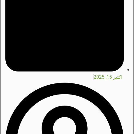
اکتبر 15, 2025