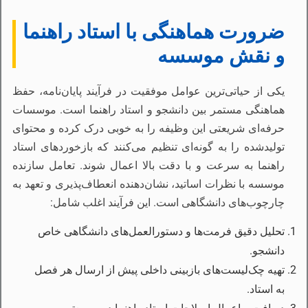
ضرورت هماهنگی با استاد راهنما
و نقش موسسه
یکی از حیاتی‌ترین عوامل موفقیت در فرآیند پایان‌نامه، حفظ
هماهنگی مستمر بین دانشجو و استاد راهنما است. موسسات
حرفه‌ای شریعتی این وظیفه را به خوبی درک کرده و محتوای
تولیدشده را به گونه‌ای تنظیم می‌کنند که بازخوردهای استاد
راهنما به سرعت و با دقت بالا اعمال شوند. تعامل سازنده
موسسه با نظرات اساتید، نشان‌دهنده انعطاف‌پذیری و تعهد به
چارچوب‌های دانشگاهی است. این فرآیند اغلب شامل:
تحلیل دقیق فرمت‌ها و دستورالعمل‌های دانشگاهی خاص
دانشجو.
تهیه چک‌لیست‌های بازبینی داخلی پیش از ارسال هر فصل
به استاد.