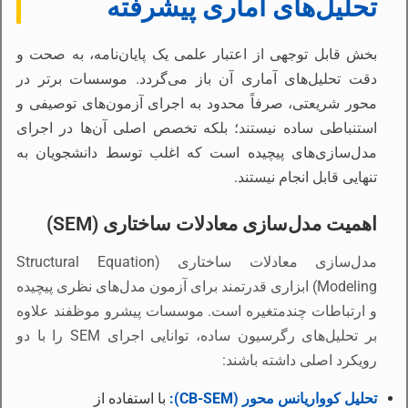
تحلیل‌های آماری پیشرفته
بخش قابل توجهی از اعتبار علمی یک پایان‌نامه، به صحت و
دقت تحلیل‌های آماری آن باز می‌گردد. موسسات برتر در
محور شریعتی، صرفاً محدود به اجرای آزمون‌های توصیفی و
استنباطی ساده نیستند؛ بلکه تخصص اصلی آن‌ها در اجرای
مدل‌سازی‌های پیچیده است که اغلب توسط دانشجویان به
تنهایی قابل انجام نیستند.
اهمیت مدل‌سازی معادلات ساختاری (SEM)
مدل‌سازی معادلات ساختاری (Structural Equation
Modeling) ابزاری قدرتمند برای آزمون مدل‌های نظری پیچیده
و ارتباطات چندمتغیره است. موسسات پیشرو موظفند علاوه
بر تحلیل‌های رگرسیون ساده، توانایی اجرای SEM را با دو
رویکرد اصلی داشته باشند:
تحلیل کوواریانس محور (CB-SEM):
با استفاده از