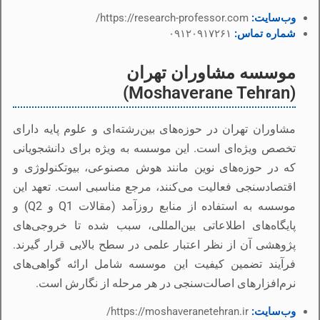
وب‌سایت:
https://research-professor.com/
شماره تماس:
۰۹۱۲۰۹۱۷۲۶۱
موسسه مشاوران تهران
(Moshaverane Tehran)
مشاوران تهران در حوزه‌های بین‌رشته‌ای و علوم پایه دارای
تخصص ویژه‌ای است. این موسسه به ویژه برای دانشجویانی
که در حوزه‌های نوین مانند هوش مصنوعی، بیوتکنولوژی و
اقتصادسنجی فعالیت می‌کنند، مرجع مناسبی است. تعهد این
موسسه به استفاده از منابع روزآمد (مقالات Q1 و Q2) و
پایگاه‌های اطلاعاتی بین‌المللی، سبب شده تا خروجی‌های
پژوهشی آن از نظر اعتبار علمی در سطح بالایی قرار گیرند.
فرآیند تضمین کیفیت این موسسه شامل ارائه گواهی‌های
نرم‌افزارهای اصالت‌سنجی در هر مرحله از نگارش است.
وب‌سایت:
https://moshaveranetehran.ir/