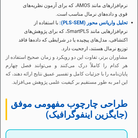
نرم‌افزارهای مانند AMOS، که برای آزمون نظریه‌های
قوی و داده‌های نرمال مناسب است.
تحلیل واریانس محور (PLS-SEM):
با استفاده از
نرم‌افزارهایی مانند SmartPLS، که برای پژوهش‌های
اکتشافی، مدل‌های پیچیده یا در شرایطی که داده‌ها فاقد
توزیع نرمال هستند، ارجحیت دارد.
مشاوران برتر، تفاوت این دو رویکرد و زمان صحیح استفاده از
هر کدام را کاملاً درک می‌کنند و می‌توانند فصل چهارم
پایان‌نامه را با جزئیات کامل و تفسیر عمیق نتایج ارائه دهند، که
این امر به طور مستقیم بر کیفیت علمی پژوهش می‌افزاید.
طراحی چارچوب مفهومی موفق
(جایگزین اینفوگرافیک)