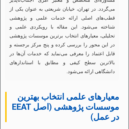
مشاوره‌ای متخصص و معتبر امری اجتناب‌ناپذیر
می‌گردد. در تهران، خیابان شریعتی به عنوان یکی از
قطب‌های اصلی ارائه خدمات علمی و پژوهشی
شناخته می‌شود. این مقاله با رویکردی علمی و
تحلیلی، معیارهای انتخاب برترین موسسات پژوهشی
در این محور را بررسی کرده و پنج مرکز برجسته و
قابل اعتماد را معرفی می‌نماید که خدمات آن‌ها در
بالاترین سطح کیفی و مطابق با استاندارهای
دانشگاهی ارائه می‌شود.
معیارهای علمی انتخاب بهترین
موسسات پژوهشی (اصل EEAT
در عمل)