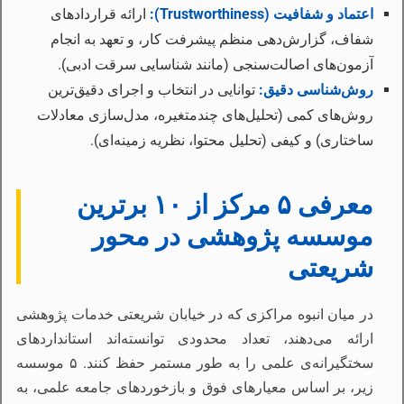
اعتماد و شفافیت (Trustworthiness):
ارائه قراردادهای
شفاف، گزارش‌دهی منظم پیشرفت کار، و تعهد به انجام
آزمون‌های اصالت‌سنجی (مانند شناسایی سرقت ادبی).
روش‌شناسی دقیق:
توانایی در انتخاب و اجرای دقیق‌ترین
روش‌های کمی (تحلیل‌های چندمتغیره، مدل‌سازی معادلات
ساختاری) و کیفی (تحلیل محتوا، نظریه زمینه‌ای).
معرفی ۵ مرکز از ۱۰ برترین
موسسه پژوهشی در محور
شریعتی
در میان انبوه مراکزی که در خیابان شریعتی خدمات پژوهشی
ارائه می‌دهند، تعداد محدودی توانسته‌اند استانداردهای
سختگیرانه‌ی علمی را به طور مستمر حفظ کنند. ۵ موسسه
زیر، بر اساس معیارهای فوق و بازخوردهای جامعه علمی، به