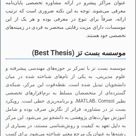
عنوان مراکز پیشرو در ارائه مشاوره تخصصی پایان‌نامه
معرفی می‌شوند. توجه به این نکته ضروری است که ترتیب
ارائه، صرفاً برای تنوع در معرفی بوده و هر یک از این
موسسات، دارای مزیت رقابتی منحصر به فردی در زمینه‌های
تخصصی خود هستند.
موسسه بست تز (Best Thesis)
موسسه بست تز با تمرکز بر حوزه‌های مهندسی پیشرفته و
علوم مدیریتی، به یکی از نام‌های شناخته شده در میان
دانشجویان تبدیل شده است. نقطه‌قوت این مرکز، شبکه‌ی
گسترده‌ای از متخصصان مسلط به نرم‌افزارهای تخصصی
نظیر MATLAB، Comsol، و برنامه‌ریزی خطی است. رویکرد
بست تز در مشاوره، فراتر از نگارش صرف بوده و شامل
آموزش مهارت‌های پژوهشی به دانشجو نیز می‌شود. این مرکز
به دلیل تعهد به کیفیت و روش‌شناسی مستند، در بسیاری از
رشته‌ها به عنوان یک مرجع معتبر شناخته می‌شود. برای کسب