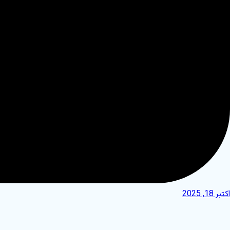
اکتبر 18, 2025