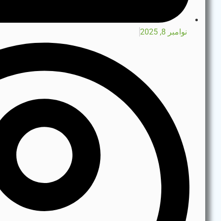
نوامبر 8, 2025