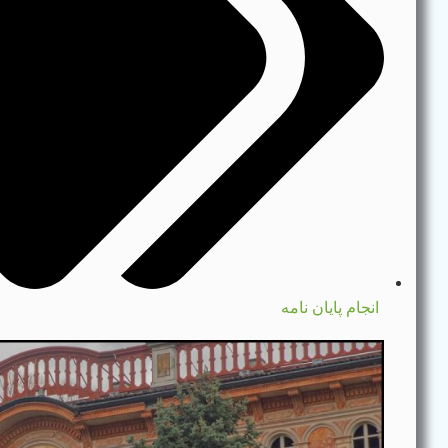
انجام پایان نامه