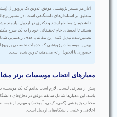
آغاز هر مسیر پژوهشی موفق، تدوین یک پروپوزال (پیش
منطبق بر استاندارهای دانشگاهی است. در مسیر پرچا
دانشجویان مقاطع ارشد و دکتری در اردبیل نیازمند م
هستند تا ایده‌های خام تحقیقاتی خود را به یک طرح مکتو
بهترین موسسات پژوهشی که خدمات تخصصی پروپوزال ر
حضوری یا آنلاین) ارائه می‌دهند، تدوین شده است.
معیارهای انتخاب موسسات برتر مشاو
پیش از معرفی لیست، لازم است بدانیم که یک موسسه برتر
باشد. این معیارها شامل سابقه موفق در دفاع‌های دانشگ
مختلف پژوهشی (کمی، کیفی، آمیخته) و مهم‌تر از همه، تع
اخلاقی و علمی دانشگاه‌های اردبیل است.