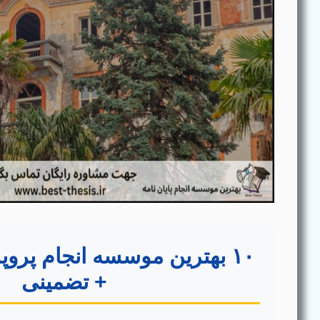
۱۰ بهترین موسسه انجام پروپ
+ تضمینی