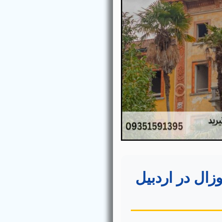
وزال در اردبیل